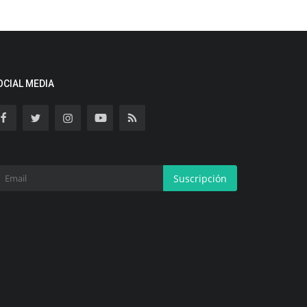
OCIAL MEDIA
Suscripción