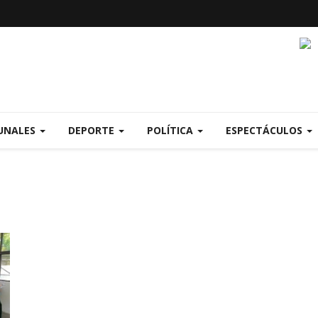
UNALES
DEPORTE
POLÍTICA
ESPECTÁCULOS