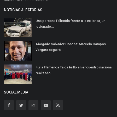
NOTICIAS ALEATORIAS
Una persona fallecida frente a la ex Iansa, un
lesionado...
Abogado Salvador Concha: Marcelo Campos
Vergara seguirá...
Furia Flamenca Talca brilló en encuentro nacional
realizado...
SOCIAL MEDIA