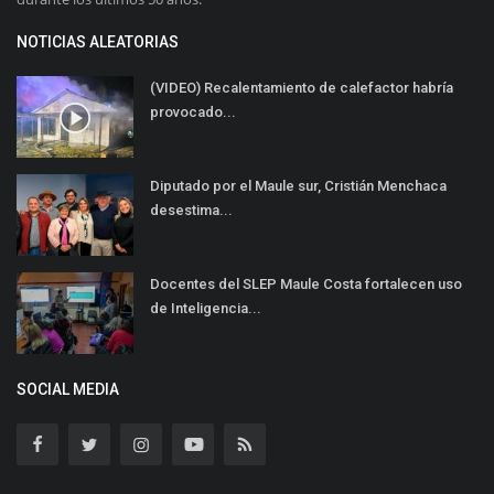
NOTICIAS ALEATORIAS
(VIDEO) Recalentamiento de calefactor habría
provocado...
Diputado por el Maule sur, Cristián Menchaca
desestima...
Docentes del SLEP Maule Costa fortalecen uso
de Inteligencia...
SOCIAL MEDIA