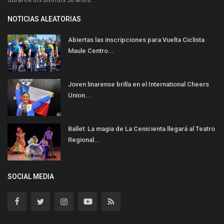
NOTICIAS ALEATORIAS
Abiertas las inscripciones para Vuelta Ciclista
Maule Centro...
Joven linarense brilla en el International Cheers
Union...
Ballet: La magia de La Cenicienta llegará al Teatro
Regional...
SOCIAL MEDIA