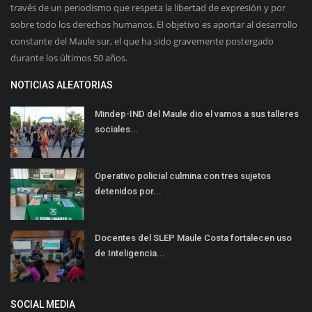
través de un periodismo que respeta la libertad de expresión y por
sobre todo los derechos humanos. El objetivo es aportar al desarrollo
constante del Maule sur, el que ha sido gravemente postergado
durante los últimos 50 años.
NOTICIAS ALEATORIAS
Mindep-IND del Maule dio el vamos a sus talleres
sociales...
Operativo policial culmina con tres sujetos
detenidos por...
Docentes del SLEP Maule Costa fortalecen uso
de Inteligencia...
SOCIAL MEDIA