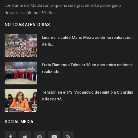
constante del Maule sur, el que ha sido gravemente postergado
durante los últimos 50 años.
NOTICIAS ALEATORIAS
Linares: alcalde Mario Meza confirma realización
de la...
Furia Flamenca Talca brilló en encuentro nacional
realizado...
Tensión en el PS: Vodanovic desmintió a Cicardini
y descartó...
SOCIAL MEDIA