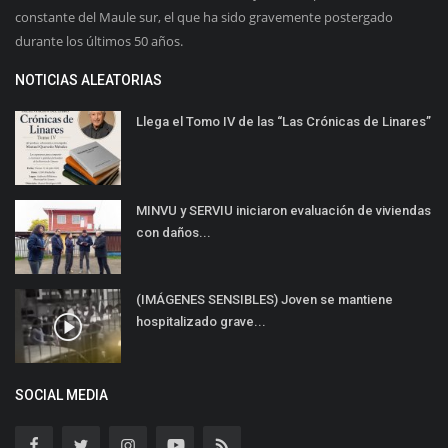
constante del Maule sur, el que ha sido gravemente postergado
durante los últimos 50 años.
NOTICIAS ALEATORIAS
Llega el Tomo IV de las “Las Crónicas de Linares”
MINVU y SERVIU iniciaron evaluación de viviendas
con daños...
(IMÁGENES SENSIBLES) Joven se mantiene
hospitalizado grave...
SOCIAL MEDIA