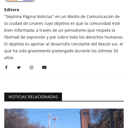
Editora
"Séptima Página Noticias" en un Medio de Comunicación de
la ciudad de Linares cuyo objetivo es que la comunidad esté
bien informada, a través de un periodismo que respeta la
libertad de expresión y por sobre todo los derechos humanos.
El objetivo es aportar al desarrollo constante del Maule sur, el
que ha sido gravemente postergado durante los últimos 50
años.
NOTICIAS RELACIONADAS