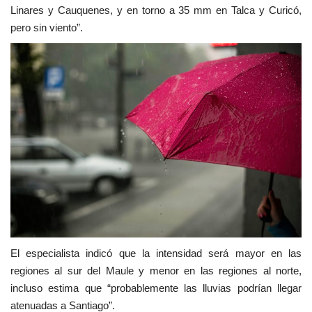
Linares y Cauquenes, y en torno a 35 mm en Talca y Curicó,
pero sin viento”.
El especialista indicó que la intensidad será mayor en las
regiones al sur del Maule y menor en las regiones al norte,
incluso estima que “probablemente las lluvias podrían llegar
atenuadas a Santiago”.