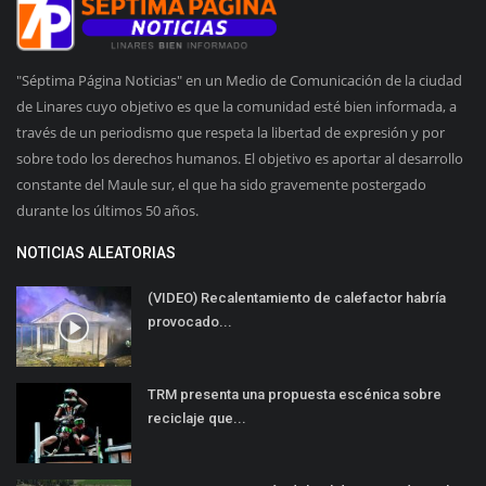
"Séptima Página Noticias" en un Medio de Comunicación de la ciudad
de Linares cuyo objetivo es que la comunidad esté bien informada, a
través de un periodismo que respeta la libertad de expresión y por
sobre todo los derechos humanos. El objetivo es aportar al desarrollo
constante del Maule sur, el que ha sido gravemente postergado
durante los últimos 50 años.
NOTICIAS ALEATORIAS
(VIDEO) Recalentamiento de calefactor habría
provocado...
TRM presenta una propuesta escénica sobre
reciclaje que...