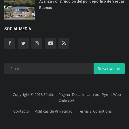
Avanza construcción del polideportivo de Yerbas
Buenas
SOCIAL MEDIA
Suscripción
Copyright © 2018 Séptima Página- Desarrollado por PymesWeb
Chile SpA.
Contacto
Políticas de Privacidad
Terms & Conditions