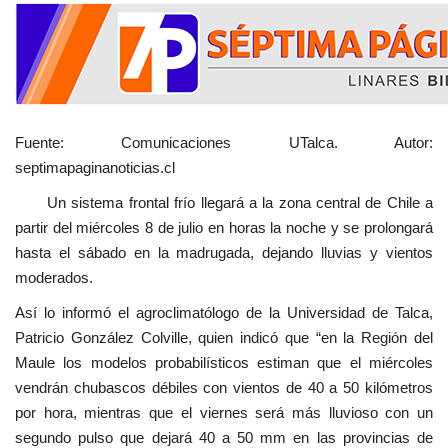
Fuente: Comunicaciones UTalca. Autor:
septimapaginanoticias.cl
Un sistema frontal frío llegará a la zona central de Chile a
partir del miércoles 8 de julio en horas la noche y se prolongará
hasta el sábado en la madrugada, dejando lluvias y vientos
moderados.
Así lo informó el agroclimatólogo de la Universidad de Talca,
Patricio González Colville, quien indicó que “en la Región del
Maule los modelos probabilísticos estiman que el miércoles
vendrán chubascos débiles con vientos de 40 a 50 kilómetros
por hora, mientras que el viernes será más lluvioso con un
segundo pulso que dejará 40 a 50 mm en las provincias de