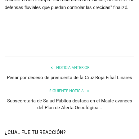
defensas fluviales que puedan controlar las crecidas” finalizó.
NOTICIA ANTERIOR
Pesar por deceso de presidenta de la Cruz Roja Filial Linares
SIGUIENTE NOTICIA
Subsecretaria de Salud Pública destaca en el Maule avances
del Plan de Alerta Oncológica...
¿CUAL FUE TU REACCIÓN?