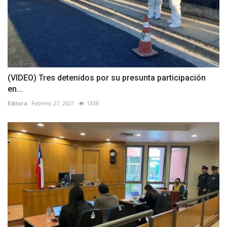
(VIDEO) Tres detenidos por su presunta participación
en...
Editora
Febrero 27, 2021
1838