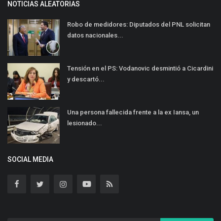
NOTICIAS ALEATORIAS
Robo de medidores: Diputados del PNL solicitan
datos nacionales...
Tensión en el PS: Vodanovic desmintió a Cicardini
y descartó...
Una persona fallecida frente a la ex Iansa, un
lesionado...
SOCIAL MEDIA