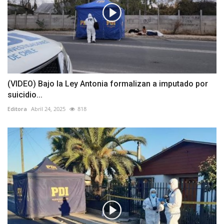
(VIDEO) Bajo la Ley Antonia formalizan a imputado por
suicidio...
Editora
Abril 24, 2025
818