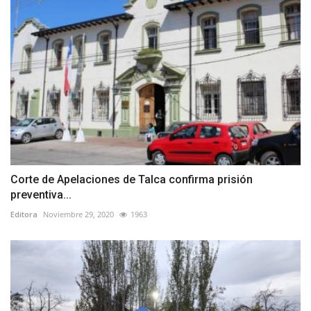
Corte de Apelaciones de Talca confirma prisión
preventiva...
Editora
Noviembre 29, 2020
1963