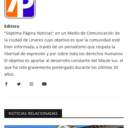
Editora
"Séptima Página Noticias" en un Medio de Comunicación de
la ciudad de Linares cuyo objetivo es que la comunidad esté
bien informada, a través de un periodismo que respeta la
libertad de expresión y por sobre todo los derechos humanos.
El objetivo es aportar al desarrollo constante del Maule sur, el
que ha sido gravemente postergado durante los últimos 50
años.
NOTICIAS RELACIONADAS