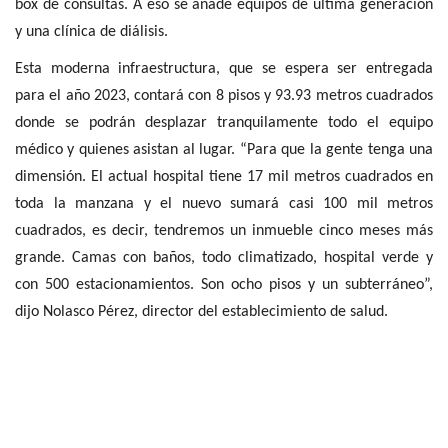
box de consultas. A eso se añade equipos de última generación
y una clínica de diálisis.
Esta moderna infraestructura, que se espera ser entregada
para el año 2023, contará con 8 pisos y 93.93 metros cuadrados
donde se podrán desplazar tranquilamente todo el equipo
médico y quienes asistan al lugar. “Para que la gente tenga una
dimensión. El actual hospital tiene 17 mil metros cuadrados en
toda la manzana y el nuevo sumará casi 100 mil metros
cuadrados, es decir, tendremos un inmueble cinco meses más
grande. Camas con baños, todo climatizado, hospital verde y
con 500 estacionamientos. Son ocho pisos y un subterráneo”,
dijo Nolasco Pérez, director del establecimiento de salud.