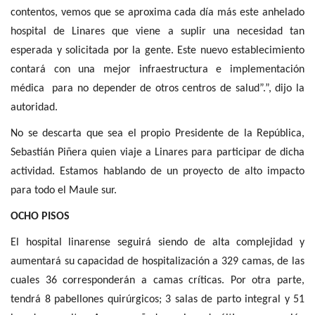
contentos, vemos que se aproxima cada día más este anhelado
hospital de Linares que viene a suplir una necesidad tan
esperada y solicitada por la gente. Este nuevo establecimiento
contará con una mejor infraestructura e implementación
médica para no depender de otros centros de salud”.”, dijo la
autoridad.
No se descarta que sea el propio Presidente de la República,
Sebastián Piñera quien viaje a Linares para participar de dicha
actividad. Estamos hablando de un proyecto de alto impacto
para todo el Maule sur.
OCHO PISOS
El hospital linarense seguirá siendo de alta complejidad y
aumentará su capacidad de hospitalización a 329 camas, de las
cuales 36 corresponderán a camas críticas. Por otra parte,
tendrá 8 pabellones quirúrgicos; 3 salas de parto integral y 51