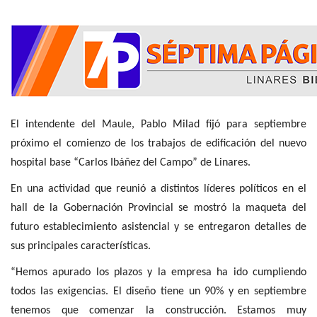
El intendente del Maule, Pablo Milad fijó para septiembre
próximo el comienzo de los trabajos de edificación del nuevo
hospital base “Carlos Ibáñez del Campo” de Linares.
En una actividad que reunió a distintos líderes políticos en el
hall de la Gobernación Provincial se mostró la maqueta del
futuro establecimiento asistencial y se entregaron detalles de
sus principales características.
“Hemos apurado los plazos y la empresa ha ido cumpliendo
todos las exigencias. El diseño tiene un 90% y en septiembre
tenemos que comenzar la construcción. Estamos muy