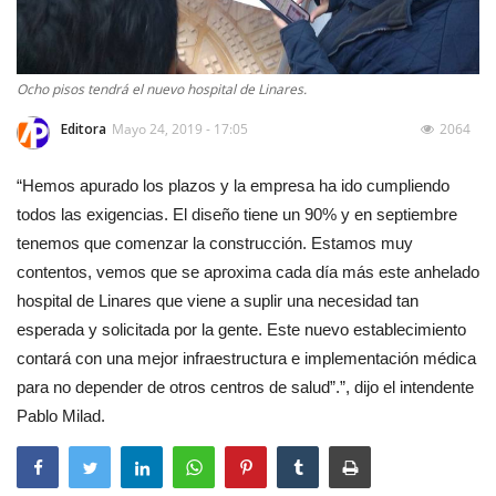
Ocho pisos tendrá el nuevo hospital de Linares.
Editora
Mayo 24, 2019 - 17:05
2064
“Hemos apurado los plazos y la empresa ha ido cumpliendo
todos las exigencias. El diseño tiene un 90% y en septiembre
tenemos que comenzar la construcción. Estamos muy
contentos, vemos que se aproxima cada día más este anhelado
hospital de Linares que viene a suplir una necesidad tan
esperada y solicitada por la gente. Este nuevo establecimiento
contará con una mejor infraestructura e implementación médica
para no depender de otros centros de salud”.”, dijo el intendente
Pablo Milad.