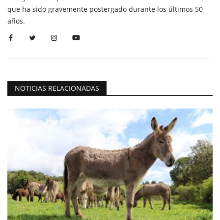
que ha sido gravemente postergado durante los últimos 50
años.
NOTICIAS RELACIONADAS