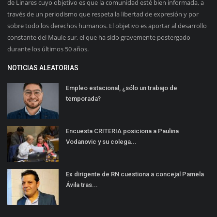
de Linares cuyo objetivo es que la comunidad esté bien informada, a
través de un periodismo que respeta la libertad de expresión y por
sobre todo los derechos humanos. El objetivo es aportar al desarrollo
constante del Maule sur, el que ha sido gravemente postergado
durante los últimos 50 años.
NOTICIAS ALEATORIAS
Empleo estacional, ¿sólo un trabajo de
temporada?
Encuesta CRITERIA posiciona a Paulina
Vodanovic y su colega...
Ex dirigente de RN cuestiona a concejal Pamela
Ávila tras...