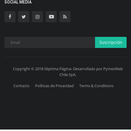
SOCIAL MEDIA
Suscripción
Copyright © 2018 Séptima Página- Desarrollado por PymesWeb
Chile SpA.
Contacto
Políticas de Privacidad
Terms & Conditions