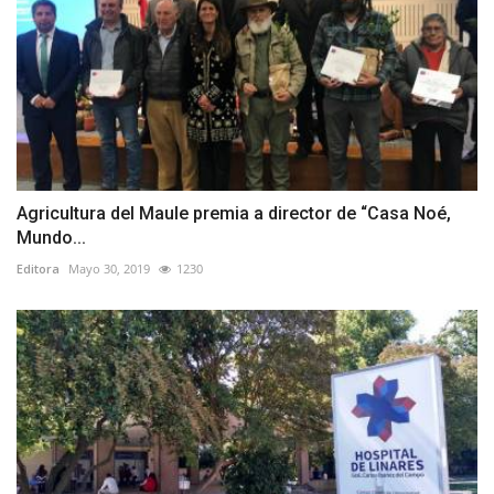
Agricultura del Maule premia a director de “Casa Noé,
Mundo...
Editora
Mayo 30, 2019
1230