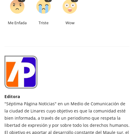
Me Enfada
Triste
Wow
Editora
"Séptima Página Noticias" en un Medio de Comunicación de
la ciudad de Linares cuyo objetivo es que la comunidad esté
bien informada, a través de un periodismo que respeta la
libertad de expresión y por sobre todo los derechos humanos.
El objetivo es aportar al desarrollo constante del Maule sur, el