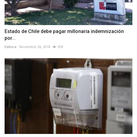
Estado de Chile debe pagar millonaria indemnización
por...
Editora
Noviembre 28, 2018
959