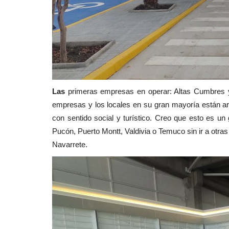
Las
primeras empresas en operar: Altas Cumbres 
empresas y los locales en su gran mayoría están a
con sentido social y turístico. Creo que esto es un 
Pucón, Puerto Montt, Valdivia o Temuco sin ir a otra
Navarrete.