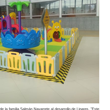
e la familia Salmán Navarrete al desarrollo de Linares. "Este