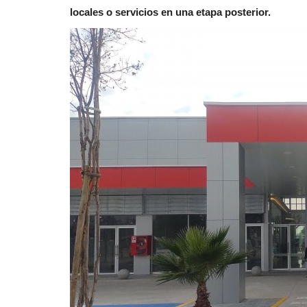
locales o servicios en una etapa posterior.