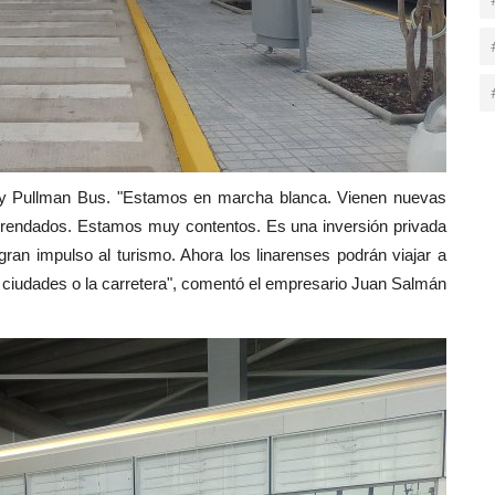
y Pullman Bus. "Estamos en marcha blanca. Vienen nuevas
rrendados. Estamos muy contentos. Es una inversión privada
gran impulso al turismo. Ahora los linarenses podrán viajar a
s ciudades o la carretera", comentó el empresario Juan Salmán