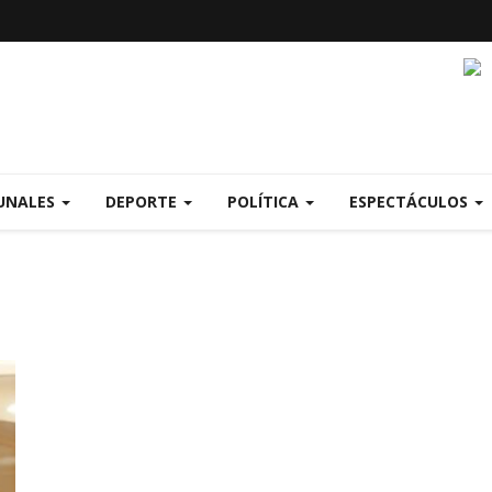
UNALES
DEPORTE
POLÍTICA
ESPECTÁCULOS