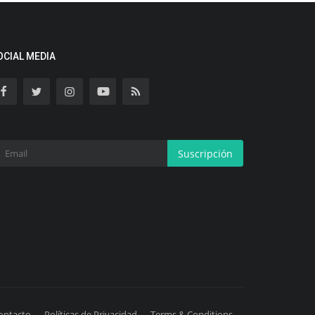
OCIAL MEDIA
Suscripción
ontacto
Políticas de Privacidad
Terms & Conditions