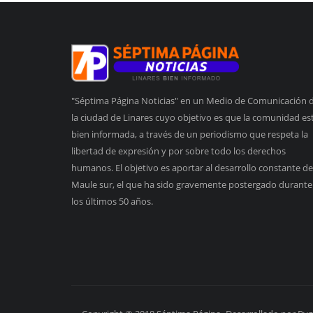
"Séptima Página Noticias" en un Medio de Comunicación 
la ciudad de Linares cuyo objetivo es que la comunidad es
bien informada, a través de un periodismo que respeta la
libertad de expresión y por sobre todo los derechos
humanos. El objetivo es aportar al desarrollo constante de
Maule sur, el que ha sido gravemente postergado durante
los últimos 50 años.