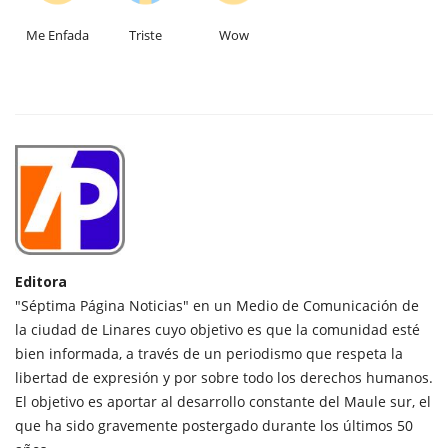
Me Enfada
Triste
Wow
Editora
"Séptima Página Noticias" en un Medio de Comunicación de
la ciudad de Linares cuyo objetivo es que la comunidad esté
bien informada, a través de un periodismo que respeta la
libertad de expresión y por sobre todo los derechos humanos.
El objetivo es aportar al desarrollo constante del Maule sur, el
que ha sido gravemente postergado durante los últimos 50