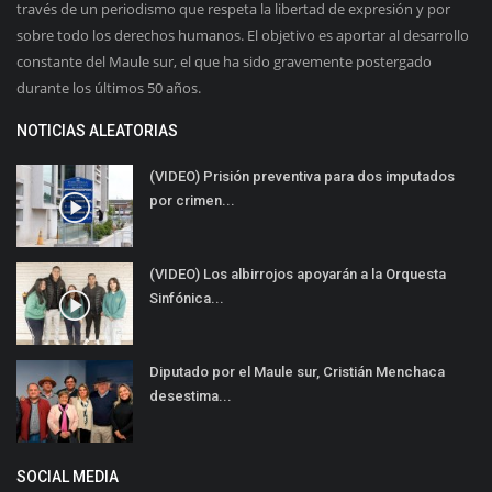
través de un periodismo que respeta la libertad de expresión y por
sobre todo los derechos humanos. El objetivo es aportar al desarrollo
constante del Maule sur, el que ha sido gravemente postergado
durante los últimos 50 años.
NOTICIAS ALEATORIAS
(VIDEO) Prisión preventiva para dos imputados
por crimen...
(VIDEO) Los albirrojos apoyarán a la Orquesta
Sinfónica...
Diputado por el Maule sur, Cristián Menchaca
desestima...
SOCIAL MEDIA