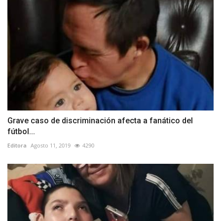
Grave caso de discriminación afecta a fanático del
fútbol...
Editora
Agosto 11, 2019
4290