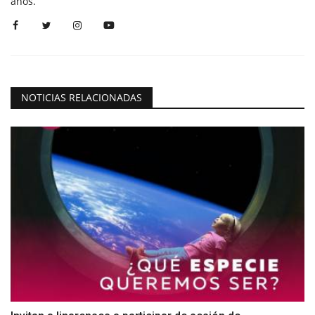
años.
NOTICIAS RELACIONADAS