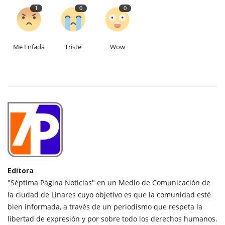
1
0
0
Me Enfada
Triste
Wow
Editora
"Séptima Página Noticias" en un Medio de Comunicación de
la ciudad de Linares cuyo objetivo es que la comunidad esté
bien informada, a través de un periodismo que respeta la
libertad de expresión y por sobre todo los derechos humanos.