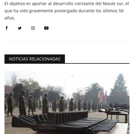
El objetivo es aportar al desarrollo constante del Maule sur, el
que ha sido gravemente postergado durante los últimos 50
años.
NOTICIAS RELACIONADAS