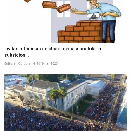
Invitan a familias de clase media a postular a
subsidios...
Editora
Octubre 14, 2019
2023