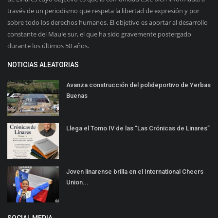
través de un periodismo que respeta la libertad de expresión y por
sobre todo los derechos humanos. El objetivo es aportar al desarrollo
constante del Maule sur, el que ha sido gravemente postergado
durante los últimos 50 años.
NOTICIAS ALEATORIAS
Avanza construcción del polideportivo de Yerbas
Buenas
Llega el Tomo IV de las “Las Crónicas de Linares”
Joven linarense brilla en el International Cheers
Union...