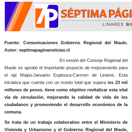
Fuente: Comunicaciones Gobierno Regional del Maule.
Autor: septimapaginanoticias.cl
En sesión del Consejo Regional del
Maule se aprobó el importante proyecto de mejoramiento para
el eje Maipú-Januario Espinoza-Carmen de Linares. Esta
iniciativa que cuenta con un monto total que supera l
os 23 mil
millones de pesos, tiene como objetivo revitalizar esta vital
vía de circulación, mejorando la calidad de vida de los
ciudadanos y promoviendo el desarrollo económico de la
comuna.
Se trata de un trabajo colaborativo entre el Ministerio de
Vivienda y Urbanismo y el Gobierno Regional del Maule,