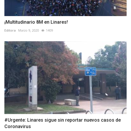
¡Multitudinario 8M en Linares!
Editora
Marzo 9, 2020
1409
#Urgente: Linares sigue sin reportar nuevos casos de
Coronavirus