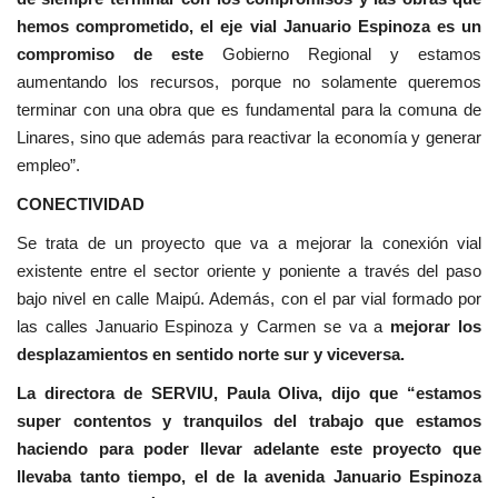
hemos comprometido, el eje vial Januario Espinoza es un
compromiso de este
Gobierno Regional y estamos
aumentando los recursos, porque no solamente queremos
terminar con una obra que es fundamental para la comuna de
Linares, sino que además para reactivar la economía y generar
empleo”.
CONECTIVIDAD
Se trata de un proyecto que va a mejorar la conexión vial
existente entre el sector oriente y poniente a través del paso
bajo nivel en calle Maipú. Además, con el par vial formado por
las calles Januario Espinoza y Carmen se va a
mejorar los
desplazamientos en sentido norte sur y viceversa.
La directora de SERVIU, Paula Oliva, dijo que “estamos
super contentos y tranquilos del trabajo que estamos
haciendo para poder llevar adelante este proyecto que
llevaba tanto tiempo, el de la avenida Januario Espinoza