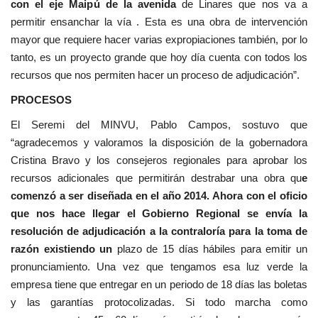
con el eje Maipú de la avenida
de Linares que nos va a
permitir ensanchar la vía . Esta es una obra de intervención
mayor que requiere hacer varias expropiaciones también, por lo
tanto, es un proyecto grande que hoy día cuenta con todos los
recursos que nos permiten hacer un proceso de adjudicación”.
PROCESOS
El Seremi del MINVU, Pablo Campos, sostuvo que
“agradecemos y valoramos la disposición de la gobernadora
Cristina Bravo y los consejeros regionales para aprobar los
recursos adicionales que permitirán destrabar una obra qu
e
comenzó a ser diseñada en el año 2014. Ahora con el oficio
que nos hace llegar el Gobierno Regional se envía la
resolución de adjudicación a la contraloría para la toma de
razón existiendo un
plazo de 15 días hábiles para emitir un
pronunciamiento. Una vez que tengamos esa luz verde la
empresa tiene que entregar en un periodo de 18 días las boletas
y las garantías protocolizadas. Si todo marcha como