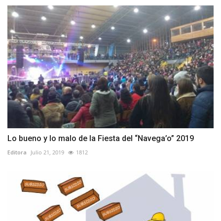
Lo bueno y lo malo de la Fiesta del “Navega’o” 2019
Editora
Julio 21, 2019
1812