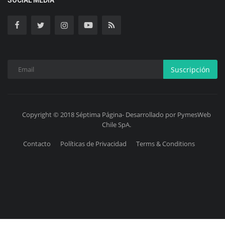
SOCIAL MEDIA
Suscripción
Copyright © 2018 Séptima Página- Desarrollado por PymesWeb
Chile SpA.
Contacto
Políticas de Privacidad
Terms & Conditions