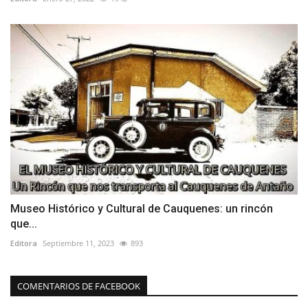
Museo Histórico y Cultural de Cauquenes: un rincón
que...
Editora
Septiembre 11, 2023
893
COMENTARIOS DE FACEBOOK