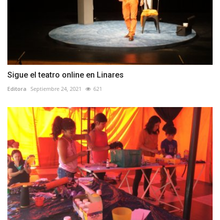
Sigue el teatro online en Linares
Editora
Septiembre 24, 2021
621