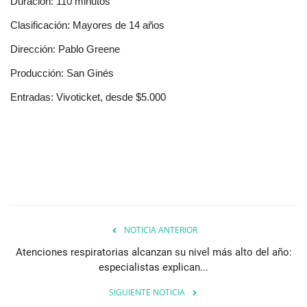
Duración: 110 minutos
Clasificación: Mayores de 14 años
Dirección: Pablo Greene
Producción: San Ginés
Entradas: Vivoticket, desde $5.000
NOTICIA ANTERIOR
Atenciones respiratorias alcanzan su nivel más alto del año:
especialistas explican...
SIGUIENTE NOTICIA