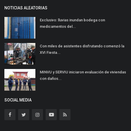
NOTICIAS ALEATORIAS
Exclusivo: lluvias inundan bodega con
medicamentos del...
Con miles de asistentes disfrutando comenzó la
XVI Fiesta...
MINVU y SERVIU iniciaron evaluación de viviendas
con daños...
SOCIAL MEDIA