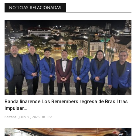
NOTICIAS RELACIONADAS
Banda linarense Los Remembers regresa de Brasil tras
impulsar...
Editora
Julio 30, 2026
168