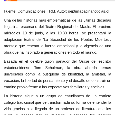
Fuente: Comunicaciones TRM. Autor: septimapaginanoticias.cl
Una de las historias más emblemáticas de las últimas décadas
llegará al escenario del Teatro Regional del Maule. El próximo
miércoles 10 de junio, a las 19:30 horas, se presentará la
adaptación teatral de “La Sociedad de los Poetas Muertos”,
montaje que rescata la fuerza emocional y la vigencia de una
obra que ha inspirado a generaciones en todo el mundo.
Basada en el célebre guión ganador del Óscar del escritor
estadounidense Tom Schulman, la obra aborda temas
universales como la búsqueda de identidad, la amistad, la
vocación, la libertad de pensamiento y el desafío de construir un
camino propio frente a las expectativas familiares y sociales.
La historia sigue a un grupo de estudiantes de un estricto
colegio tradicional que ve transformada su forma de entender la
vida gracias a la llegada de un profesor de literatura que los