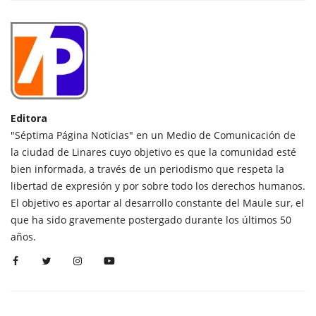
Editora
"Séptima Página Noticias" en un Medio de Comunicación de
la ciudad de Linares cuyo objetivo es que la comunidad esté
bien informada, a través de un periodismo que respeta la
libertad de expresión y por sobre todo los derechos humanos.
El objetivo es aportar al desarrollo constante del Maule sur, el
que ha sido gravemente postergado durante los últimos 50
años.