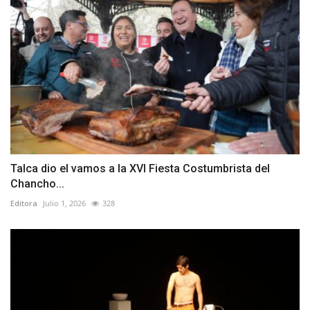
Talca dio el vamos a la XVI Fiesta Costumbrista del
Chancho...
Editora
Julio 1, 2026
328