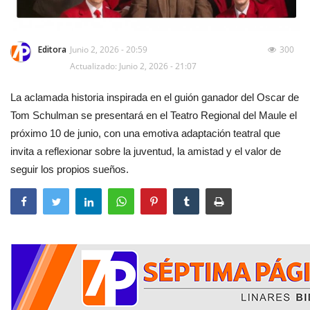
Editora
Junio 2, 2026 - 20:59
300
Actualizado: Junio 2, 2026 - 21:07
La aclamada historia inspirada en el guión ganador del Oscar de
Tom Schulman se presentará en el Teatro Regional del Maule el
próximo 10 de junio, con una emotiva adaptación teatral que
invita a reflexionar sobre la juventud, la amistad y el valor de
seguir los propios sueños.