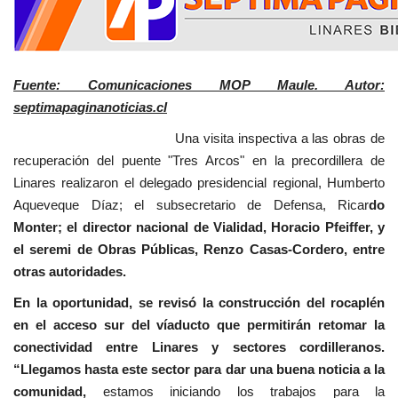
Fuente: Comunicaciones MOP Maule. Autor:
septimapaginanoticias.cl
Una visita inspectiva a las obras de
recuperación del puente "Tres Arcos" en la precordillera de
Linares realizaron el delegado presidencial regional, Humberto
Aqueveque Díaz; el subsecretario de Defensa, Ricar
do
Monter; el director nacional de Vialidad, Horacio Pfeiffer, y
el seremi de Obras Públicas, Renzo Casas-Cordero, entre
otras autoridades.
En la oportunidad, se revisó la construcción del rocaplén
en el acceso sur del víaducto que permitirán retomar la
conectividad entre Linares y sectores cordilleranos.
“Llegamos hasta este sector para dar una buena noticia a la
comunidad,
estamos iniciando los trabajos para la