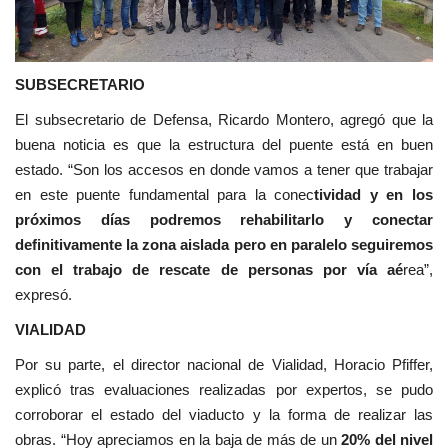
SUBSECRETARIO
El subsecretario de Defensa, Ricardo Montero, agregó que la
buena noticia es que la estructura del puente está en buen
estado. “Son los accesos en donde vamos a tener que trabajar
en este puente fundamental para la conec
tividad y en los
próximos días podremos rehabilitarlo y conectar
definitivamente la zona aislada pero en paralelo seguiremos
con el trabajo de rescate de personas por vía aé
rea”,
expresó.
VIALIDAD
Por su parte, el director nacional de Vialidad, Horacio Pfiffer,
explicó tras evaluaciones realizadas por expertos, se pudo
corroborar el estado del viaducto y la forma de realizar las
obras. “Hoy apreciamos en la baja de más de un
20% del nivel