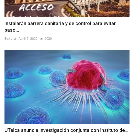
Instalarán barrera sanitaria y de control para evitar
paso...
Editora
Abril 7, 2020
2020
UTalca anuncia investigación conjunta con Instituto de...