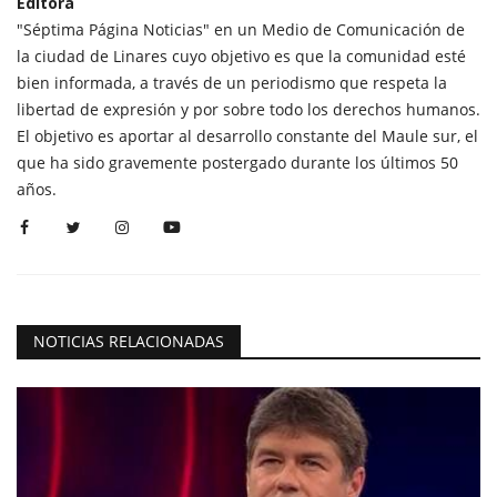
Editora
"Séptima Página Noticias" en un Medio de Comunicación de
la ciudad de Linares cuyo objetivo es que la comunidad esté
bien informada, a través de un periodismo que respeta la
libertad de expresión y por sobre todo los derechos humanos.
El objetivo es aportar al desarrollo constante del Maule sur, el
que ha sido gravemente postergado durante los últimos 50
años.
NOTICIAS RELACIONADAS