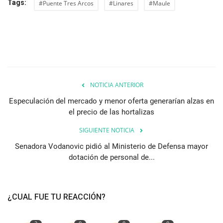
Tags:
#Puente Tres Arcos
#Linares
#Maule
NOTICIA ANTERIOR
Especulación del mercado y menor oferta generarían alzas en
el precio de las hortalizas
SIGUIENTE NOTICIA
Senadora Vodanovic pidió al Ministerio de Defensa mayor
dotación de personal de...
¿CUAL FUE TU REACCIÓN?