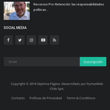
Recursos Pro-Retención: las responsabilidades
políticas...
SOCIAL MEDIA
Suscripción
Copyright © 2018 Séptima Página- Desarrollado por PymesWeb
Chile SpA.
Contacto
Políticas de Privacidad
Terms & Conditions