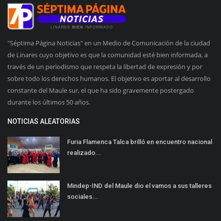
"Séptima Página Noticias" en un Medio de Comunicación de la ciudad
de Linares cuyo objetivo es que la comunidad esté bien informada, a
través de un periodismo que respeta la libertad de expresión y por
sobre todo los derechos humanos. El objetivo es aportar al desarrollo
constante del Maule sur, el que ha sido gravemente postergado
durante los últimos 50 años.
NOTICIAS ALEATORIAS
Furia Flamenca Talca brilló en encuentro nacional
realizado...
Mindep-IND del Maule dio el vamos a sus talleres
sociales...