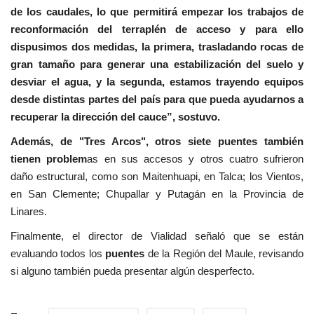
de los caudales, lo que permitirá empezar los trabajos de
reconformación del terraplén de acceso y para ello
dispusimos dos medidas, la primera, trasladando rocas de
gran tamaño para generar una estabilización del suelo y
desviar el agua, y la segunda, estamos trayendo equipos
desde distintas partes del país para que pueda ayudarnos a
recuperar la dirección del cauce”, sostuvo.
Además, de "Tres Arcos", otros siete puentes también
tienen problem
as en sus accesos y otros cuatro sufrieron
daño estructural, como son Maitenhuapi, en Talca; los Vientos,
en San Clemente; Chupallar y Putagán en la Provincia de
Linares.
Finalmente, el director de Vialidad señaló que se están
evaluando todos los
puentes
de la Región del Maule, revisando
si alguno también pueda presentar algún desperfecto.