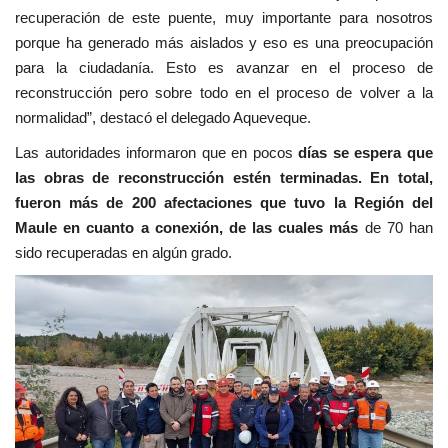
recuperación de este puente, muy importante para nosotros
porque ha generado más aislados y eso es una preocupación
para la ciudadanía. Esto es avanzar en el proceso de
reconstrucción pero sobre todo en el proceso de volver a la
normalidad”, destacó el delegado Aqueveque.
Las autoridades informaron que en pocos
días se espera que
las obras de reconstrucción estén terminadas. En total,
fueron más de 200 afectaciones que tuvo la Región del
Maule en cuanto a conexión, de las cuales más
de 70 han
sido recuperadas en algún grado.