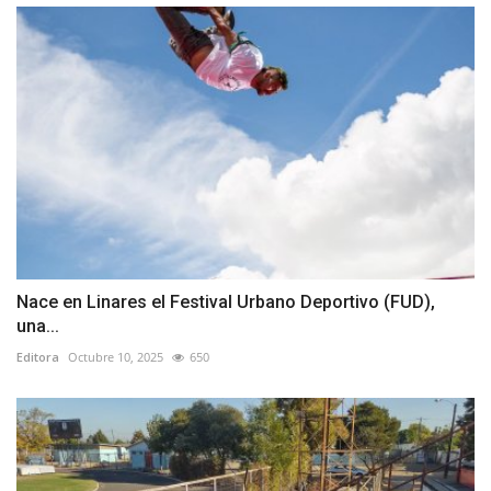
Nace en Linares el Festival Urbano Deportivo (FUD),
una...
Editora
Octubre 10, 2025
650