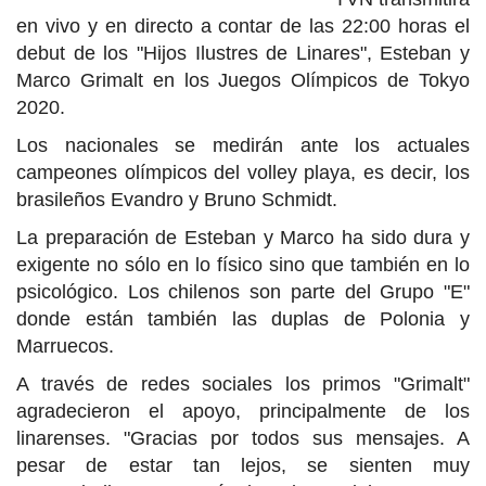
en vivo y en directo a contar de las 22:00 horas el
debut de los "Hijos Ilustres de Linares", Esteban y
Marco Grimalt en los Juegos Olímpicos de Tokyo
2020.
Los nacionales se medirán ante los actuales
campeones olímpicos del volley playa, es decir, los
brasileños Evandro y Bruno Schmidt.
La preparación de Esteban y Marco ha sido dura y
exigente no sólo en lo físico sino que también en lo
psicológico. Los chilenos son parte del Grupo "E"
donde están también las duplas de Polonia y
Marruecos.
A través de redes sociales los primos "Grimalt"
agradecieron el apoyo, principalmente de los
linarenses. "Gracias por todos sus mensajes. A
pesar de estar tan lejos, se sienten muy