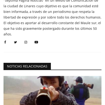
"Séptima Página Noticias" en un Medio de Comunicación de
la ciudad de Linares cuyo objetivo es que la comunidad esté
bien informada, a través de un periodismo que respeta la
libertad de expresión y por sobre todo los derechos humanos.
El objetivo es aportar al desarrollo constante del Maule sur, el
que ha sido gravemente postergado durante los últimos 50
años.
NOTICIAS RELACIONADAS