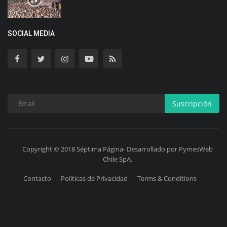
SOCIAL MEDIA
Suscripción
Copyright © 2018 Séptima Página- Desarrollado por PymesWeb
Chile SpA.
Contacto
Políticas de Privacidad
Terms & Conditions