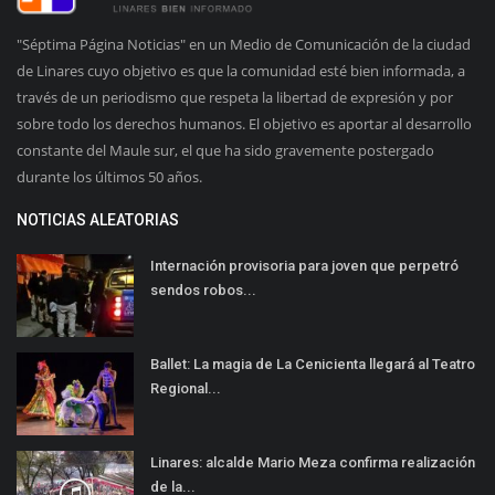
"Séptima Página Noticias" en un Medio de Comunicación de la ciudad
de Linares cuyo objetivo es que la comunidad esté bien informada, a
través de un periodismo que respeta la libertad de expresión y por
sobre todo los derechos humanos. El objetivo es aportar al desarrollo
constante del Maule sur, el que ha sido gravemente postergado
durante los últimos 50 años.
NOTICIAS ALEATORIAS
Internación provisoria para joven que perpetró
sendos robos...
Ballet: La magia de La Cenicienta llegará al Teatro
Regional...
Linares: alcalde Mario Meza confirma realización
de la...