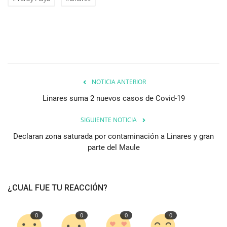
NOTICIA ANTERIOR
Linares suma 2 nuevos casos de Covid-19
SIGUIENTE NOTICIA
Declaran zona saturada por contaminación a Linares y gran
parte del Maule
¿CUAL FUE TU REACCIÓN?
0
0
0
0