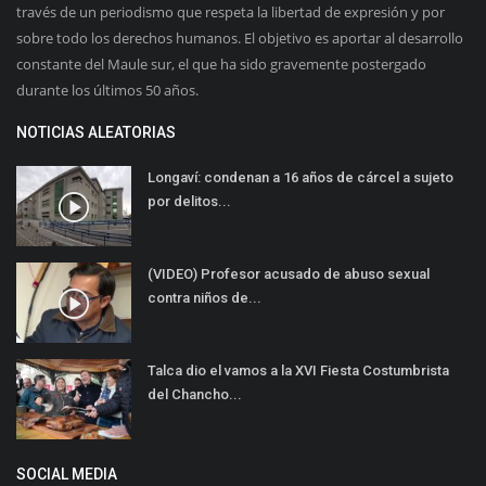
través de un periodismo que respeta la libertad de expresión y por
sobre todo los derechos humanos. El objetivo es aportar al desarrollo
constante del Maule sur, el que ha sido gravemente postergado
durante los últimos 50 años.
NOTICIAS ALEATORIAS
Longaví: condenan a 16 años de cárcel a sujeto
por delitos...
(VIDEO) Profesor acusado de abuso sexual
contra niños de...
Talca dio el vamos a la XVI Fiesta Costumbrista
del Chancho...
SOCIAL MEDIA