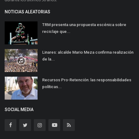
NOTICIAS ALEATORIAS
TRM presenta una propuesta escénica sobre
reciclaje que...
Linares: alcalde Mario Meza confirma realización
de la...
Recursos Pro-Retención: las responsabilidades
políticas...
SOCIAL MEDIA