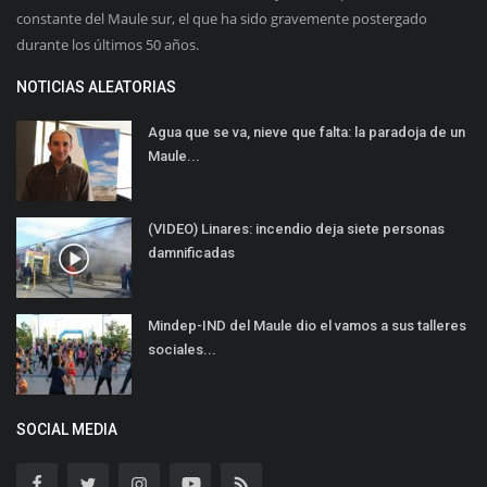
constante del Maule sur, el que ha sido gravemente postergado
durante los últimos 50 años.
NOTICIAS ALEATORIAS
Agua que se va, nieve que falta: la paradoja de un
Maule...
(VIDEO) Linares: incendio deja siete personas
damnificadas
Mindep-IND del Maule dio el vamos a sus talleres
sociales...
SOCIAL MEDIA