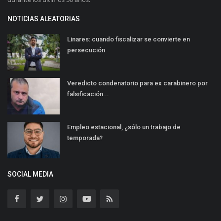
NOTICIAS ALEATORIAS
Linares: cuando fiscalizar se convierte en
persecución
Veredicto condenatorio para ex carabinero por
falsificación...
Empleo estacional, ¿sólo un trabajo de
temporada?
SOCIAL MEDIA