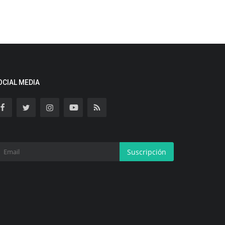
OCIAL MEDIA
Suscripción