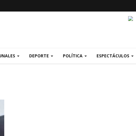
UNALES
DEPORTE
POLÍTICA
ESPECTÁCULOS