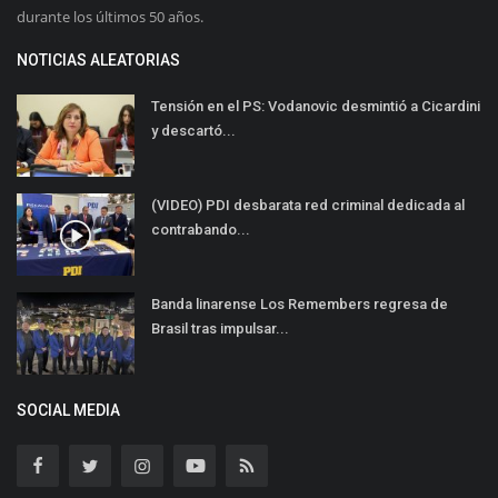
durante los últimos 50 años.
NOTICIAS ALEATORIAS
Tensión en el PS: Vodanovic desmintió a Cicardini
y descartó...
(VIDEO) PDI desbarata red criminal dedicada al
contrabando...
Banda linarense Los Remembers regresa de
Brasil tras impulsar...
SOCIAL MEDIA