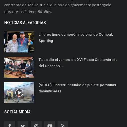
constante del Maule sur, el que ha sido gravemente postergado
durante los últimos 50 años.
NOTICIAS ALEATORIAS
Linares tiene campeón nacional de Compak
Sporting
Talca dio el vamos a la XVI Fiesta Costumbrista
del Chancho...
(VIDEO) Linares: incendio deja siete personas
damnificadas
SOCIAL MEDIA