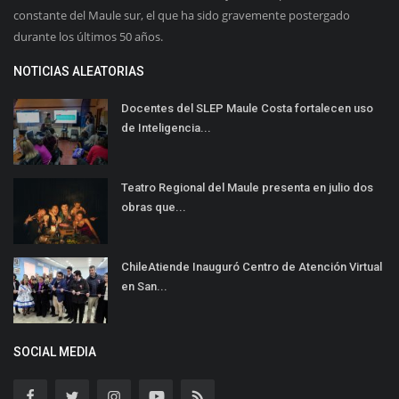
constante del Maule sur, el que ha sido gravemente postergado
durante los últimos 50 años.
NOTICIAS ALEATORIAS
Docentes del SLEP Maule Costa fortalecen uso
de Inteligencia...
Teatro Regional del Maule presenta en julio dos
obras que...
ChileAtiende Inauguró Centro de Atención Virtual
en San...
SOCIAL MEDIA