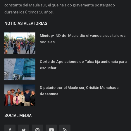
constante del Maule sur, el que ha sido gravemente postergado
durante los últimos 50 años.
NOTICIAS ALEATORIAS
Mindep-IND del Maule dio el vamos a sus talleres
sociales...
Corte de Apelaciones de Talca fija audiencia para
escuchar...
Diputado por el Maule sur, Cristián Menchaca
desestima...
SOCIAL MEDIA