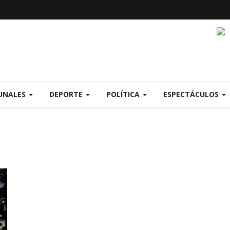
UNALES
DEPORTE
POLÍTICA
ESPECTÁCULOS