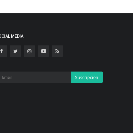
OCIAL MEDIA
Suscripción