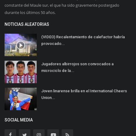
constante del Maule sur, el que ha sido gravemente postergado
durante los últimos 50 años.
NOTICIAS ALEATORIAS
(VIDEO) Recalentamiento de calefactor habría
provocado...
Jugadores albirrojos son convocados a
microciclo de la...
Joven linarense brilla en el International Cheers
Union...
SOCIAL MEDIA