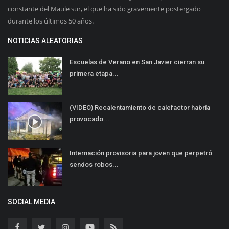
constante del Maule sur, el que ha sido gravemente postergado
durante los últimos 50 años.
NOTICIAS ALEATORIAS
Escuelas de Verano en San Javier cierran su
primera etapa...
(VIDEO) Recalentamiento de calefactor habría
provocado...
Internación provisoria para joven que perpetró
sendos robos...
SOCIAL MEDIA