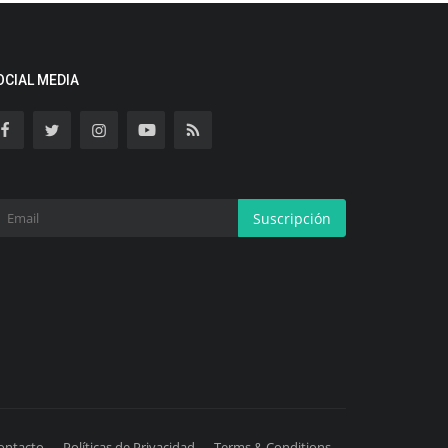
OCIAL MEDIA
Suscripción
ontacto
Políticas de Privacidad
Terms & Conditions