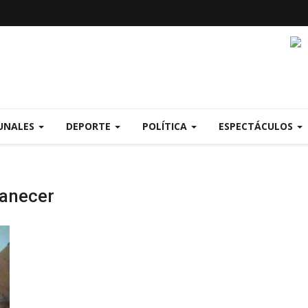
UNALES
DEPORTE
POLÍTICA
ESPECTÁCULOS
anecer