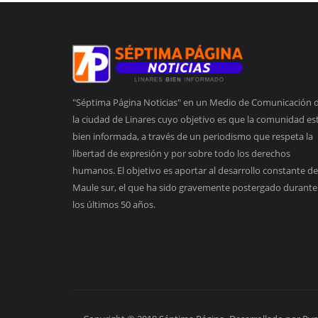
"Séptima Página Noticias" en un Medio de Comunicación 
la ciudad de Linares cuyo objetivo es que la comunidad es
bien informada, a través de un periodismo que respeta la
libertad de expresión y por sobre todo los derechos
humanos. El objetivo es aportar al desarrollo constante de
Maule sur, el que ha sido gravemente postergado durante
los últimos 50 años.