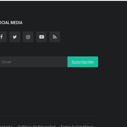
OCIAL MEDIA
Suscripción
ontacto
Políticas de Privacidad
Terms & Conditions