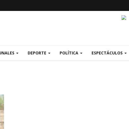
UNALES
DEPORTE
POLÍTICA
ESPECTÁCULOS