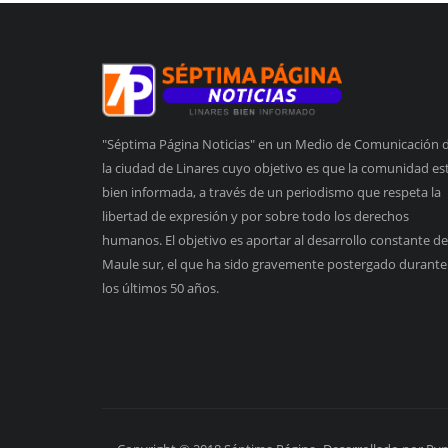
"Séptima Página Noticias" en un Medio de Comunicación 
la ciudad de Linares cuyo objetivo es que la comunidad es
bien informada, a través de un periodismo que respeta la
libertad de expresión y por sobre todo los derechos
humanos. El objetivo es aportar al desarrollo constante de
Maule sur, el que ha sido gravemente postergado durante
los últimos 50 años.