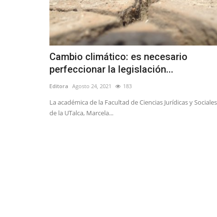
Cambio climático: es necesario
perfeccionar la legislación...
Editora
Agosto 24, 2021
183
La académica de la Facultad de Ciencias Jurídicas y Sociales
de la UTalca, Marcela...