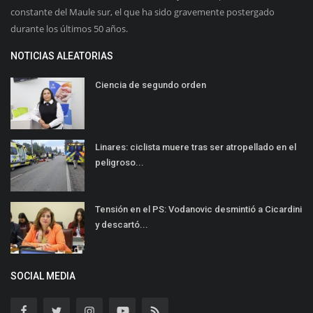
constante del Maule sur, el que ha sido gravemente postergado
durante los últimos 50 años.
NOTICIAS ALEATORIAS
Ciencia de segundo orden
Linares: ciclista muere tras ser atropellado en el
peligroso...
Tensión en el PS: Vodanovic desmintió a Cicardini
y descartó...
SOCIAL MEDIA