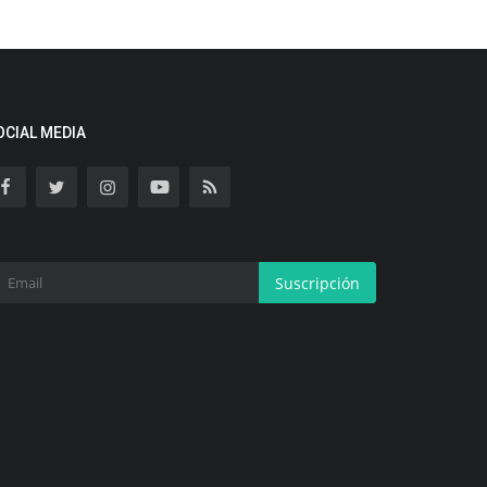
OCIAL MEDIA
Suscripción