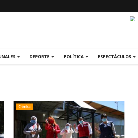
UNALES
DEPORTE
POLÍTICA
ESPECTÁCULOS
Crónica