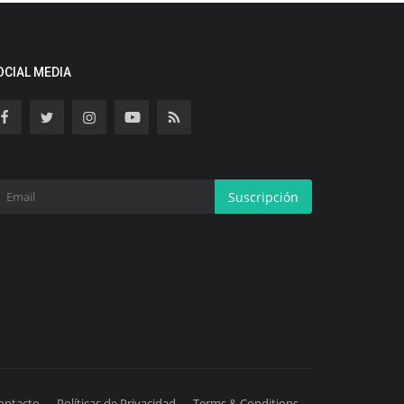
OCIAL MEDIA
Suscripción
ontacto
Políticas de Privacidad
Terms & Conditions