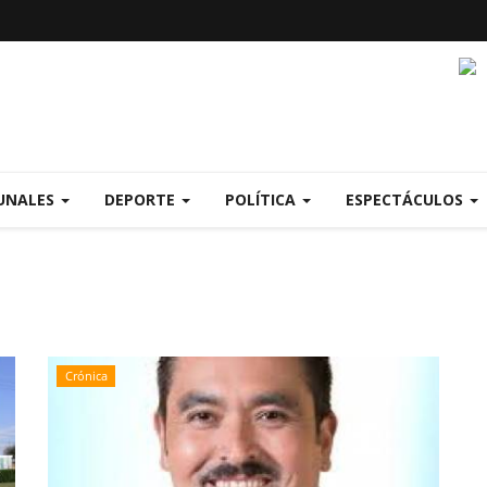
UNALES
DEPORTE
POLÍTICA
ESPECTÁCULOS
Crónica