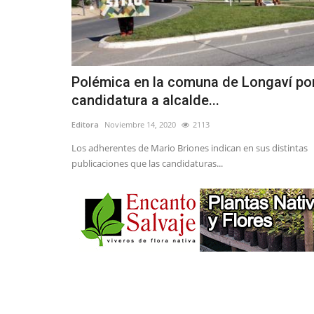
Polémica en la comuna de Longaví po
candidatura a alcalde...
Editora
Noviembre 14, 2020
2113
Los adherentes de Mario Briones indican en sus distintas
publicaciones que las candidaturas...