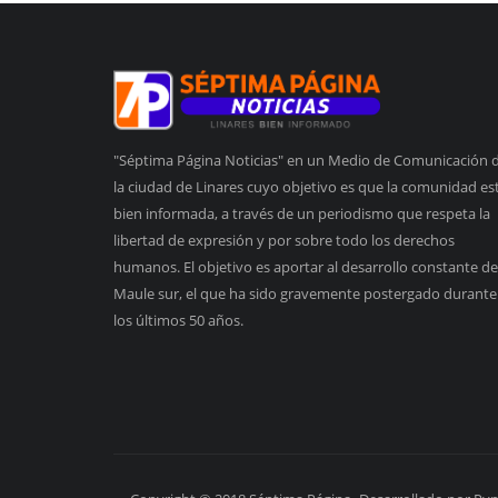
"Séptima Página Noticias" en un Medio de Comunicación 
la ciudad de Linares cuyo objetivo es que la comunidad es
bien informada, a través de un periodismo que respeta la
libertad de expresión y por sobre todo los derechos
humanos. El objetivo es aportar al desarrollo constante de
Maule sur, el que ha sido gravemente postergado durante
los últimos 50 años.