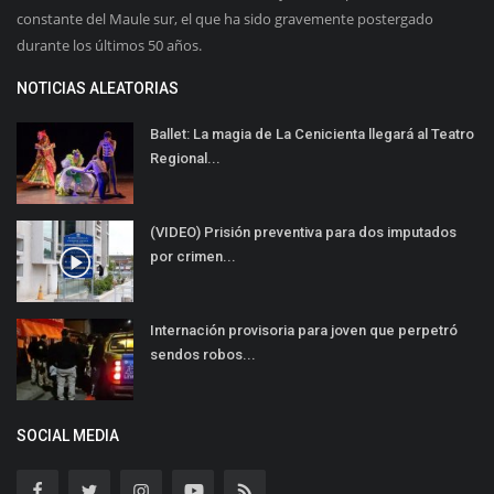
constante del Maule sur, el que ha sido gravemente postergado
durante los últimos 50 años.
NOTICIAS ALEATORIAS
Ballet: La magia de La Cenicienta llegará al Teatro
Regional...
(VIDEO) Prisión preventiva para dos imputados
por crimen...
Internación provisoria para joven que perpetró
sendos robos...
SOCIAL MEDIA