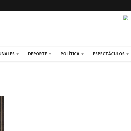
UNALES
DEPORTE
POLÍTICA
ESPECTÁCULOS