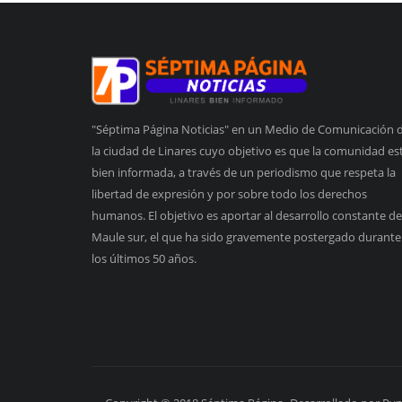
"Séptima Página Noticias" en un Medio de Comunicación 
la ciudad de Linares cuyo objetivo es que la comunidad es
bien informada, a través de un periodismo que respeta la
libertad de expresión y por sobre todo los derechos
humanos. El objetivo es aportar al desarrollo constante de
Maule sur, el que ha sido gravemente postergado durante
los últimos 50 años.