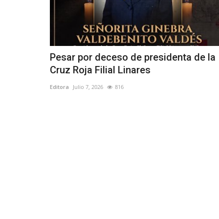
Pesar por deceso de presidenta de la
Cruz Roja Filial Linares
Editora
Julio 7, 2026
816