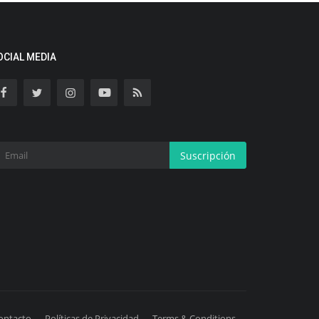
OCIAL MEDIA
Suscripción
ontacto
Políticas de Privacidad
Terms & Conditions