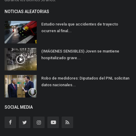
NOTICIAS ALEATORIAS
Estudio revela que accidentes de trayecto
ocurren al final...
(IMÁGENES SENSIBLES) Joven se mantiene
hospitalizado grave...
Robo de medidores: Diputados del PNL solicitan
datos nacionales...
SOCIAL MEDIA