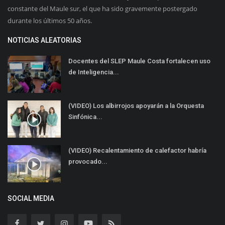
constante del Maule sur, el que ha sido gravemente postergado
durante los últimos 50 años.
NOTICIAS ALEATORIAS
Docentes del SLEP Maule Costa fortalecen uso
de Inteligencia...
(VIDEO) Los albirrojos apoyarán a la Orquesta
Sinfónica...
(VIDEO) Recalentamiento de calefactor habría
provocado...
SOCIAL MEDIA