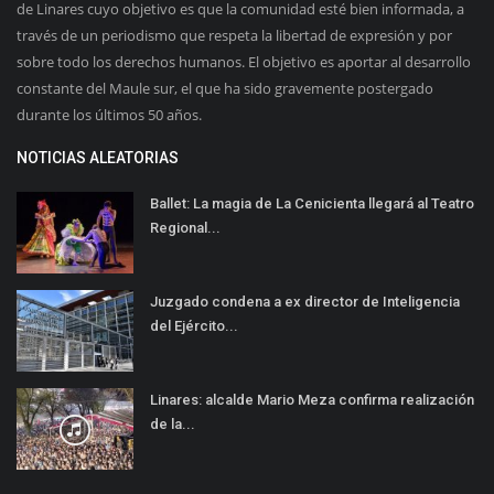
de Linares cuyo objetivo es que la comunidad esté bien informada, a
través de un periodismo que respeta la libertad de expresión y por
sobre todo los derechos humanos. El objetivo es aportar al desarrollo
constante del Maule sur, el que ha sido gravemente postergado
durante los últimos 50 años.
NOTICIAS ALEATORIAS
Ballet: La magia de La Cenicienta llegará al Teatro
Regional...
Juzgado condena a ex director de Inteligencia
del Ejército...
Linares: alcalde Mario Meza confirma realización
de la...