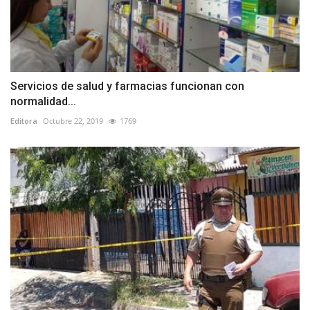
Servicios de salud y farmacias funcionan con
normalidad...
Editora
Octubre 22, 2019
1769