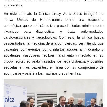
sus familias.
En este contexto la Clínica Lircay Achs Salud inauguró su
nueva Unidad de Hemodinamia como una respuesta
estratégica, que permitirá realizar procedimientos mínimamente
invasivos para diagnosticar y tratar enfermedades
cardiovasculares y neurológicas. Con esto, la clínica busca
descentralizar la medicina de alta complejidad, permitiendo que
pacientes con eventos como infartos agudos al miocardio o
accidentes vasculares reciban tratamiento inmediato en su
propia región, evitando traslados de larga distancia y posibles
secuelas en los pacientes, en línea con su compromiso de
acompañar y asistir a los maulinos y sus familias.