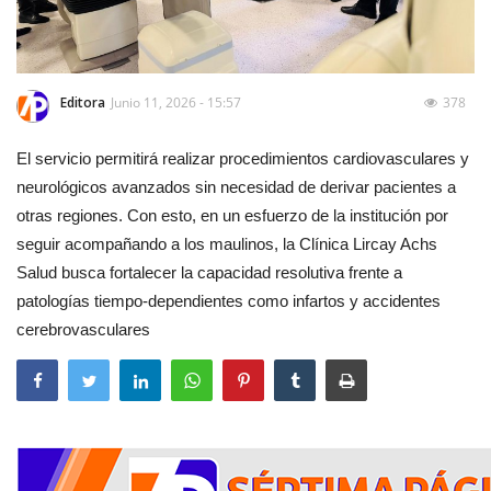
Editora
Junio 11, 2026 - 15:57
378
El servicio permitirá realizar procedimientos cardiovasculares y
neurológicos avanzados sin necesidad de derivar pacientes a
otras regiones. Con esto, en un esfuerzo de la institución por
seguir acompañando a los maulinos, la Clínica Lircay Achs
Salud busca fortalecer la capacidad resolutiva frente a
patologías tiempo-dependientes como infartos y accidentes
cerebrovasculares