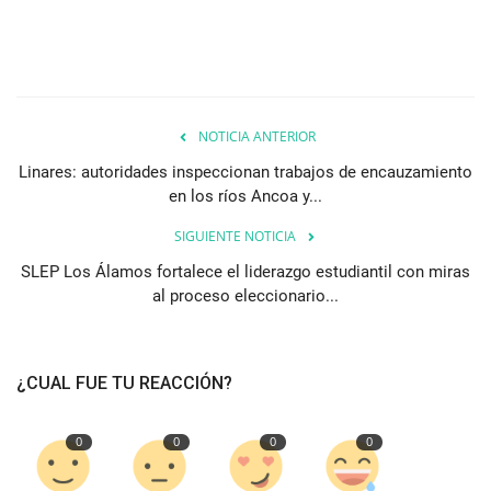
NOTICIA ANTERIOR
Linares: autoridades inspeccionan trabajos de encauzamiento
en los ríos Ancoa y...
SIGUIENTE NOTICIA
SLEP Los Álamos fortalece el liderazgo estudiantil con miras
al proceso eleccionario...
¿CUAL FUE TU REACCIÓN?
0
0
0
0