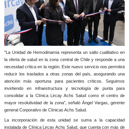
“La Unidad de Hemodinamia representa un salto cualitativo en
la oferta de salud en la zona central de Chile y responde a una
necesidad crítica en la región. Este nuevo servicio nos permitirá
reducir los traslados a otras zonas del país, asegurando una
atención más oportuna para pacientes críticos. Seguimos
invirtiendo en infraestructura y tecnología de punta para
consolidar a la Clínica Lircay Achs Salud como el centro de
mayor resolutividad de la zona”, señaló Ángel Vargas, gerente
general Corporativo de Clínicas Achs Salud.
La incorporación de esta unidad se suma a la capacidad
instalada de Clínica Lircay Achs Salud, que cuenta con más de