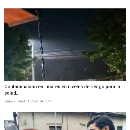
Contaminación en Linares en niveles de riesgo para la
salud...
Editora
Abril 11, 2020
1347