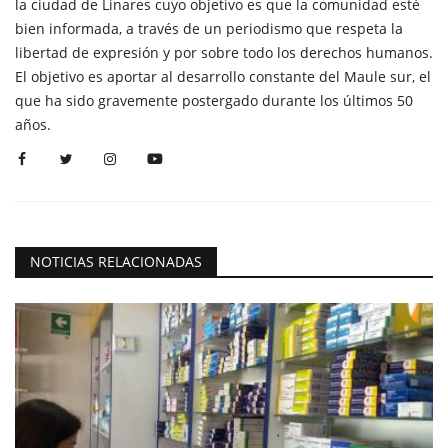
la ciudad de Linares cuyo objetivo es que la comunidad esté
bien informada, a través de un periodismo que respeta la
libertad de expresión y por sobre todo los derechos humanos.
El objetivo es aportar al desarrollo constante del Maule sur, el
que ha sido gravemente postergado durante los últimos 50
años.
NOTICIAS RELACIONADAS