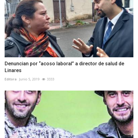
Denuncian por “acoso laboral” a director de salud de
Linares
Editora
Junio 5, 2019
3333