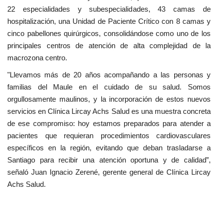
22 especialidades y subespecialidades, 43 camas de
hospitalización, una Unidad de Paciente Crítico con 8 camas y
cinco pabellones quirúrgicos, consolidándose como uno de los
principales centros de atención de alta complejidad de la
macrozona centro.
"Llevamos más de 20 años acompañando a las personas y
familias del Maule en el cuidado de su salud. Somos
orgullosamente maulinos, y la incorporación de estos nuevos
servicios en Clínica Lircay Achs Salud es una muestra concreta
de ese compromiso: hoy estamos preparados para atender a
pacientes que requieran procedimientos cardiovasculares
específicos en la región, evitando que deban trasladarse a
Santiago para recibir una atención oportuna y de calidad”,
señaló Juan Ignacio Zerené, gerente general de Clínica Lircay
Achs Salud.