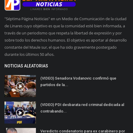
"Séptima Página Noticias" en un Medio de Comunicación de la ciudad
de Linares cuyo objetivo es que la comunidad esté bien informada, a
través de un periodismo que respeta la libertad de expresión y por
sobre todo los derechos humanos. El objetivo es aportar al desarrollo
constante del Maule sur, el que ha sido gravemente postergado
durante los últimos 50 años.
NOTICIAS ALEATORIAS
(VIDEO) Senadora Vodanovic confirmó que
partidos de la...
(VIDEO) PDI desbarata red criminal dedicada al
contrabando...
Veredicto condenatorio para ex carabinero por