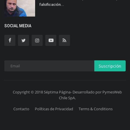
falsificación...
SOCIAL MEDIA
Suscripción
Copyright © 2018 Séptima Página- Desarrollado por PymesWeb
Chile SpA.
Contacto
Políticas de Privacidad
Terms & Conditions