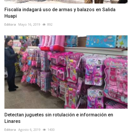
Fiscalía indagará uso de armas y balazos en Salida
Huapi
Editora
Mayo 16, 2019
892
Detectan juguetes sin rotulación e información en
Linares
Editora
Agosto 6, 2019
1400