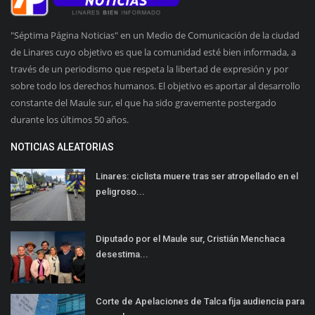
"Séptima Página Noticias" en un Medio de Comunicación de la ciudad
de Linares cuyo objetivo es que la comunidad esté bien informada, a
través de un periodismo que respeta la libertad de expresión y por
sobre todo los derechos humanos. El objetivo es aportar al desarrollo
constante del Maule sur, el que ha sido gravemente postergado
durante los últimos 50 años.
NOTICIAS ALEATORIAS
Linares: ciclista muere tras ser atropellado en el
peligroso...
Diputado por el Maule sur, Cristián Menchaca
desestima...
Corte de Apelaciones de Talca fija audiencia para