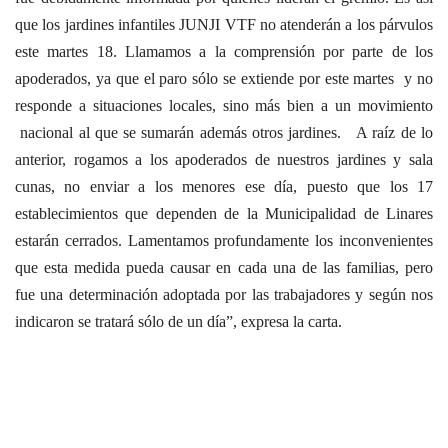
que los jardines infantiles JUNJI VTF no atenderán a los párvulos
este martes 18. Llamamos a la comprensión por parte de los
apoderados, ya que el paro sólo se extiende por este martes y no
responde a situaciones locales, sino más bien a un movimiento
nacional al que se sumarán además otros jardines. A raíz de lo
anterior, rogamos a los apoderados de nuestros jardines y sala
cunas, no enviar a los menores ese día, puesto que los 17
establecimientos que dependen de la Municipalidad de Linares
estarán cerrados. Lamentamos profundamente los inconvenientes
que esta medida pueda causar en cada una de las familias, pero
fue una determinación adoptada por las trabajadores y según nos
indicaron se tratará sólo de un día”, expresa la carta.