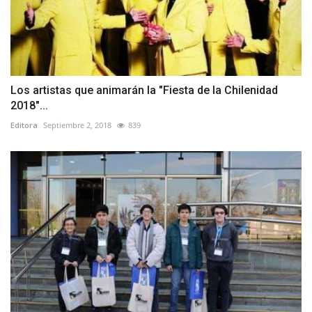
Los artistas que animarán la "Fiesta de la Chilenidad
2018"...
Editora
Septiembre 2, 2018
839