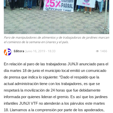
Paro de manipuladores de alimentos y de trabajadoras de jardines marcan
el comienzo de la semana en Linares y el país.
Editora
Junio 16, 2019 - 18:33
1466
En relación al paro de las trabajadoras JUNJI anunciado para el
día martes 18 de junio el municipio local emitió un comunicado
de prensa que indica lo siguiente: “Dado el respaldo que la
actual administración tiene con los trabajadores, es que se
respetará la movilización de 24 horas que fue debidamente
informada por quienes lideran el gremio. Es así que los jardines
infantiles JUNJI VTF no atenderán a los párvulos este martes
18. Llamamos a la comprensión por parte de los apoderados,