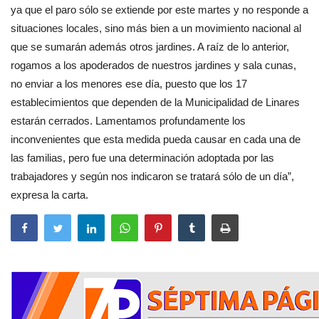
ya que el paro sólo se extiende por este martes y no responde a
situaciones locales, sino más bien a un movimiento nacional al
que se sumarán además otros jardines. A raíz de lo anterior,
rogamos a los apoderados de nuestros jardines y sala cunas,
no enviar a los menores ese día, puesto que los 17
establecimientos que dependen de la Municipalidad de Linares
estarán cerrados. Lamentamos profundamente los
inconvenientes que esta medida pueda causar en cada una de
las familias, pero fue una determinación adoptada por las
trabajadores y según nos indicaron se tratará sólo de un día”,
expresa la carta.