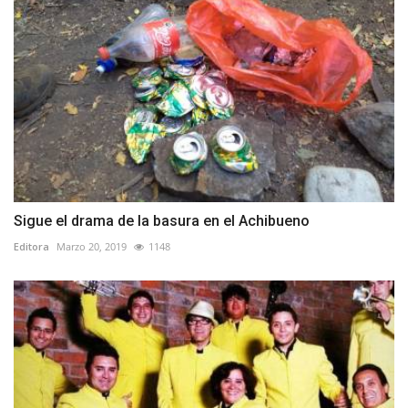
Sigue el drama de la basura en el Achibueno
Editora
Marzo 20, 2019
1148