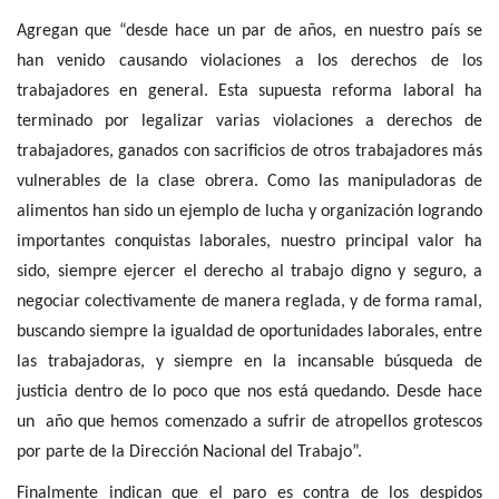
Agregan que “desde hace un par de años, en nuestro país se
han venido causando violaciones a los derechos de los
trabajadores en general. Esta supuesta reforma laboral ha
terminado por legalizar varias violaciones a derechos de
trabajadores, ganados con sacrificios de otros trabajadores más
vulnerables de la clase obrera. Como las manipuladoras de
alimentos han sido un ejemplo de lucha y organización logrando
importantes conquistas laborales, nuestro principal valor ha
sido, siempre ejercer el derecho al trabajo digno y seguro, a
negociar colectivamente de manera reglada, y de forma ramal,
buscando siempre la igualdad de oportunidades laborales, entre
las trabajadoras, y siempre en la incansable búsqueda de
justicia dentro de lo poco que nos está quedando. Desde hace
un año que hemos comenzado a sufrir de atropellos grotescos
por parte de la Dirección Nacional del Trabajo”.
Finalmente indican que el paro es contra de los despidos