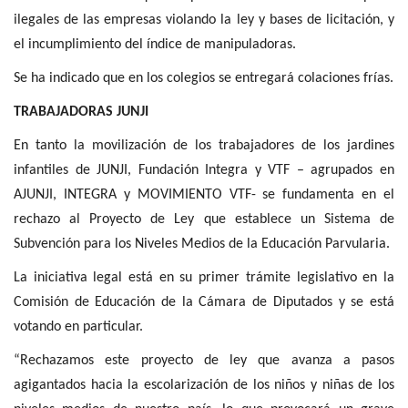
ilegales de las empresas violando la ley y bases de licitación, y
el incumplimiento del índice de manipuladoras.
Se ha indicado que en los colegios se entregará colaciones frías.
TRABAJADORAS JUNJI
En tanto la movilización de los trabajadores de los jardines
infantiles de JUNJI, Fundación Integra y VTF – agrupados en
AJUNJI, INTEGRA y MOVIMIENTO VTF- se fundamenta en el
rechazo al Proyecto de Ley que establece un Sistema de
Subvención para los Niveles Medios de la Educación Parvularia.
La iniciativa legal está en su primer trámite legislativo en la
Comisión de Educación de la Cámara de Diputados y se está
votando en particular.
“Rechazamos este proyecto de ley que avanza a pasos
agigantados hacia la escolarización de los niños y niñas de los