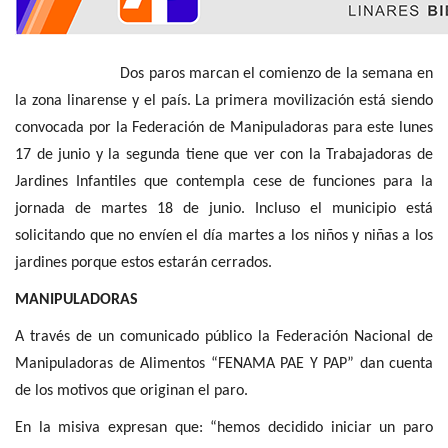
Dos paros marcan el comienzo de la semana en
la zona linarense y el país. La primera movilización está siendo
convocada por la Federación de Manipuladoras para este lunes
17 de junio y la segunda tiene que ver con la Trabajadoras de
Jardines Infantiles que contempla cese de funciones para la
jornada de martes 18 de junio. Incluso el municipio está
solicitando que no envíen el día martes a los niños y niñas a los
jardines porque estos estarán cerrados.
MANIPULADORAS
A través de un comunicado público la Federación Nacional de
Manipuladoras de Alimentos “FENAMA PAE Y PAP” dan cuenta
de los motivos que originan el paro.
En la misiva expresan que: “hemos decidido iniciar un paro