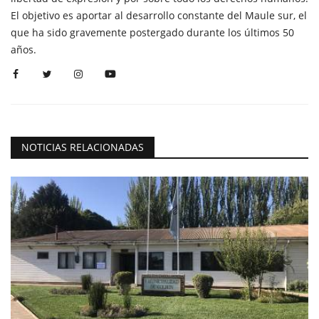
El objetivo es aportar al desarrollo constante del Maule sur, el
que ha sido gravemente postergado durante los últimos 50
años.
NOTICIAS RELACIONADAS