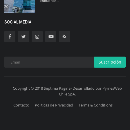
escuchar...
SOCIAL MEDIA
Suscripción
Copyright © 2018 Séptima Página- Desarrollado por PymesWeb
Chile SpA.
Contacto
Políticas de Privacidad
Terms & Conditions