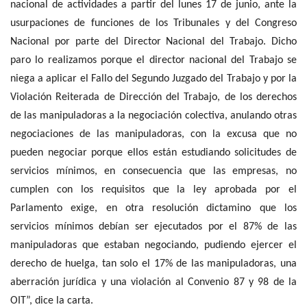
nacional de actividades a partir del lunes 17 de junio, ante la
usurpaciones de funciones de los Tribunales y del Congreso
Nacional por parte del Director Nacional del Trabajo. Dicho
paro lo realizamos porque el director nacional del Trabajo se
niega a aplicar el Fallo del Segundo Juzgado del Trabajo y por la
Violación Reiterada de Dirección del Trabajo, de los derechos
de las manipuladoras a la negociación colectiva, anulando otras
negociaciones de las manipuladoras, con la excusa que no
pueden negociar porque ellos están estudiando solicitudes de
servicios mínimos, en consecuencia que las empresas, no
cumplen con los requisitos que la ley aprobada por el
Parlamento exige, en otra resolución dictamino que los
servicios mínimos debían ser ejecutados por el 87% de las
manipuladoras que estaban negociando, pudiendo ejercer el
derecho de huelga, tan solo el 17% de las manipuladoras, una
aberración jurídica y una violación al Convenio 87 y 98 de la
OIT”, dice la carta.