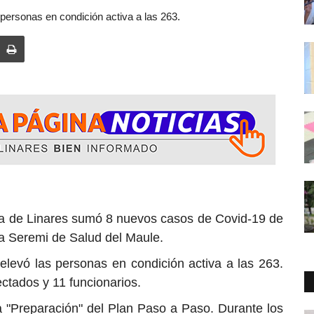
s personas en condición activa a las 263.
 8 nuevos casos de Covid-19 de
la Seremi de Salud del Maule.
 elevó las personas en condición activa a las 263.
ectados y 11 funcionarios.
 "Preparación" del Plan Paso a Paso. Durante los