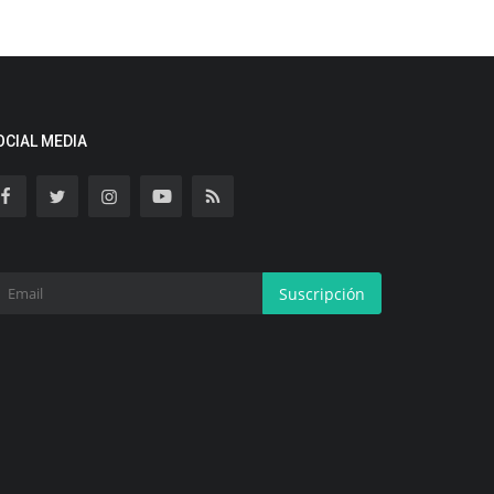
OCIAL MEDIA
Suscripción