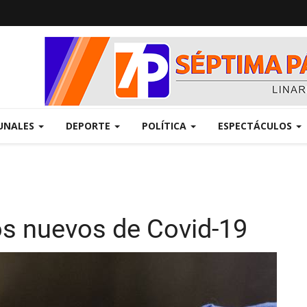
UNALES
DEPORTE
POLÍTICA
ESPECTÁCULOS
s nuevos de Covid-19