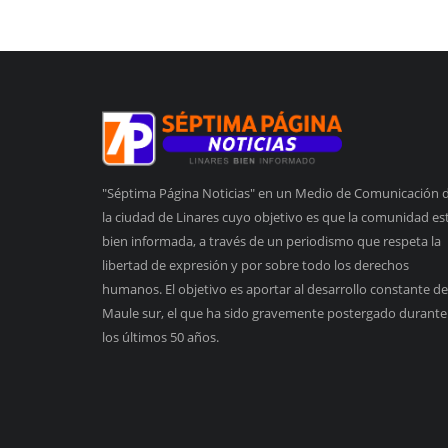
"Séptima Página Noticias" en un Medio de Comunicación 
la ciudad de Linares cuyo objetivo es que la comunidad es
bien informada, a través de un periodismo que respeta la
libertad de expresión y por sobre todo los derechos
humanos. El objetivo es aportar al desarrollo constante de
Maule sur, el que ha sido gravemente postergado durante
los últimos 50 años.