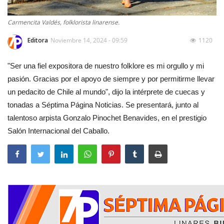
Carmencita Valdés, folklorista linarense.
Editora
Noviembre 14, 2024 - 09:59
1120
"Ser una fiel expositora de nuestro folklore es mi orgullo y mi
pasión. Gracias por el apoyo de siempre y por permitirme llevar
un pedacito de Chile al mundo", dijo la intérprete de cuecas y
tonadas a Séptima Página Noticias. Se presentará, junto al
talentoso arpista Gonzalo Pinochet Benavides, en el prestigio
Salón Internacional del Caballo.