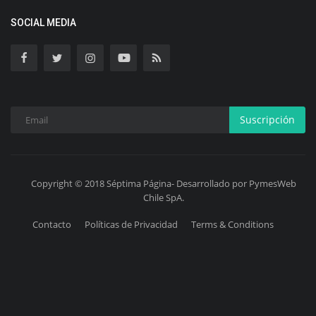
SOCIAL MEDIA
Suscripción
Copyright © 2018 Séptima Página- Desarrollado por PymesWeb
Chile SpA.
Contacto
Políticas de Privacidad
Terms & Conditions