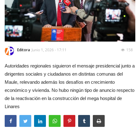
Editora
Junio 1, 2026 - 17:11
158
Autoridades regionales siguieron el mensaje presidencial junto a
dirigentes sociales y ciudadanos en distintas comunas del
Maule, relevando además los desafíos en crecimiento
económico y vivienda. No hubo ningún tipo de anuncio respecto
de la reactivación en la construcción del mega hospital de
Linares