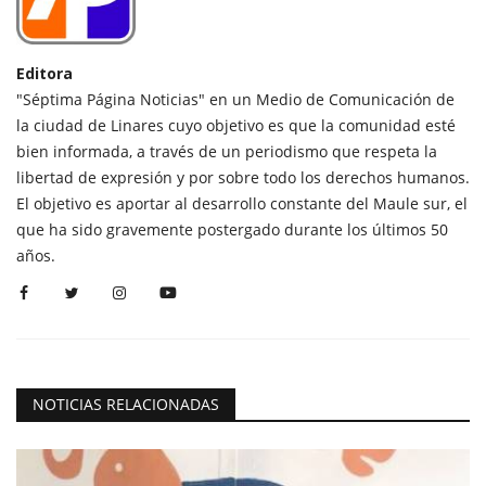
Editora
"Séptima Página Noticias" en un Medio de Comunicación de
la ciudad de Linares cuyo objetivo es que la comunidad esté
bien informada, a través de un periodismo que respeta la
libertad de expresión y por sobre todo los derechos humanos.
El objetivo es aportar al desarrollo constante del Maule sur, el
que ha sido gravemente postergado durante los últimos 50
años.
NOTICIAS RELACIONADAS