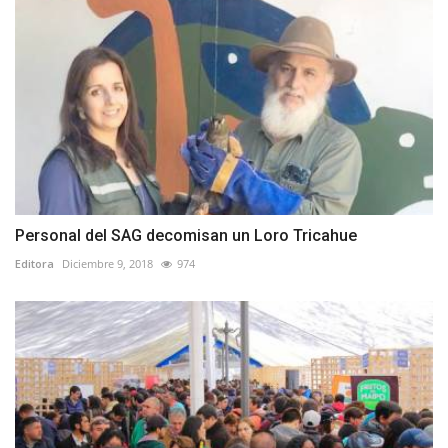
Personal del SAG decomisan un Loro Tricahue
Editora
Diciembre 9, 2018
974