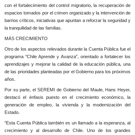
con el fortalecimiento del control migratorio, la recuperación de
espacios tomados por el crimen organizado y la intervención de
barrios críticos, iniciativas que apuntan a reforzar la seguridad y
la tranquilidad de las familias.
MÁS CRECIMIENTO
Otro de los aspectos relevados durante la Cuenta Pública fue el
programa “Chile Aprende y Avanza”, orientado a fortalecer los
aprendizajes y mejorar la calidad de la educación pública, una
de las prioridades planteadas por el Gobierno para los próximos
años.
Por su parte, el SEREMI de Gobierno del Maule, Hans Heyer,
destacó el énfasis puesto en el crecimiento económico, la
generación de empleo, la vivienda y la modernización del
Estado.
“Esta Cuenta Pública también es un llamado a la esperanza, al
crecimiento y al desarrollo de Chile. Uno de los grandes