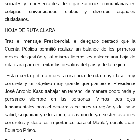
sociales y representantes de organizaciones comunitarias en
colegios, universidades, clubes y diversos espacios
ciudadanos.
HOJA DE RUTA CLARA
Tras el mensaje Presidencial, el delegado destacó que la
Cuenta Pública permitió realizar un balance de los primeros
meses de gestión y, al mismo tiempo, establecer una hoja de
ruta clara para enfrentar los desafíos del país y de la región.
“Esta cuenta pública muestra una hoja de ruta muy clara, muy
concreta y un objetivo muy grande que planteó el Presidente
José Antonio Kast: trabajar en terreno, de manera coordinada y
pensando siempre en las personas. Vimos tres ejes
fundamentales para el desarrollo de nuestra región y del país:
salud, seguridad y educación, áreas donde ya existen avances
concretos y desafíos importantes para el Maule”, señaló Juan
Eduardo Prieto.