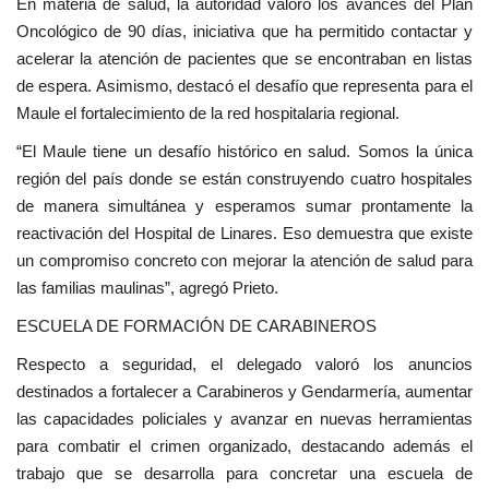
En materia de salud, la autoridad valoró los avances del Plan
Oncológico de 90 días, iniciativa que ha permitido contactar y
acelerar la atención de pacientes que se encontraban en listas
de espera. Asimismo, destacó el desafío que representa para el
Maule el fortalecimiento de la red hospitalaria regional.
“El Maule tiene un desafío histórico en salud. Somos la única
región del país donde se están construyendo cuatro hospitales
de manera simultánea y esperamos sumar prontamente la
reactivación del Hospital de Linares. Eso demuestra que existe
un compromiso concreto con mejorar la atención de salud para
las familias maulinas”, agregó Prieto.
ESCUELA DE FORMACIÓN DE CARABINEROS
Respecto a seguridad, el delegado valoró los anuncios
destinados a fortalecer a Carabineros y Gendarmería, aumentar
las capacidades policiales y avanzar en nuevas herramientas
para combatir el crimen organizado, destacando además el
trabajo que se desarrolla para concretar una escuela de