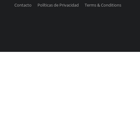
Contacto
Políticas de Privacidad
Terms & Conditions