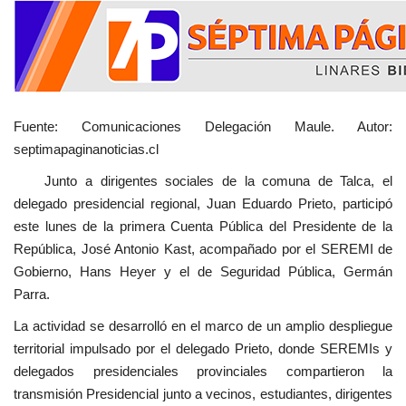
Fuente: Comunicaciones Delegación Maule. Autor:
septimapaginanoticias.cl
Junto a dirigentes sociales de la comuna de Talca, el
delegado presidencial regional, Juan Eduardo Prieto, participó
este lunes de la primera Cuenta Pública del Presidente de la
República, José Antonio Kast, acompañado por el SEREMI de
Gobierno, Hans Heyer y el de Seguridad Pública, Germán
Parra.
La actividad se desarrolló en el marco de un amplio despliegue
territorial impulsado por el delegado Prieto, donde SEREMIs y
delegados presidenciales provinciales compartieron la
transmisión Presidencial junto a vecinos, estudiantes, dirigentes