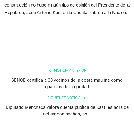
construcción no hubo ningún tipo de opinión del Presidente de la
República, José Antonio Kast en la Cuenta Pública a la Nación.
NOTICIA ANTERIOR
SENCE certifica a 38 vecinos de la costa maulina como
guardias de seguridad
SIGUIENTE NOTICIA
Diputado Menchaca valora cuenta pública de Kast: es hora de
actuar con hechos, no...