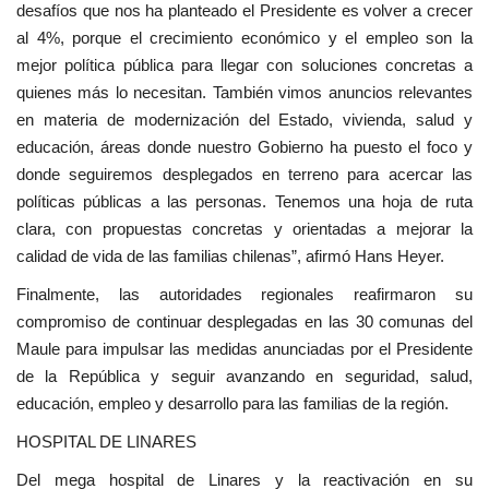
desafíos que nos ha planteado el Presidente es volver a crecer
al 4%, porque el crecimiento económico y el empleo son la
mejor política pública para llegar con soluciones concretas a
quienes más lo necesitan. También vimos anuncios relevantes
en materia de modernización del Estado, vivienda, salud y
educación, áreas donde nuestro Gobierno ha puesto el foco y
donde seguiremos desplegados en terreno para acercar las
políticas públicas a las personas. Tenemos una hoja de ruta
clara, con propuestas concretas y orientadas a mejorar la
calidad de vida de las familias chilenas”, afirmó Hans Heyer.
Finalmente, las autoridades regionales reafirmaron su
compromiso de continuar desplegadas en las 30 comunas del
Maule para impulsar las medidas anunciadas por el Presidente
de la República y seguir avanzando en seguridad, salud,
educación, empleo y desarrollo para las familias de la región.
HOSPITAL DE LINARES
Del mega hospital de Linares y la reactivación en su