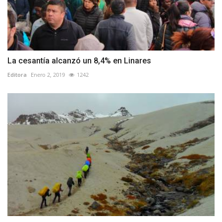
La cesantía alcanzó un 8,4% en Linares
Editora
Enero 2, 2019
1242