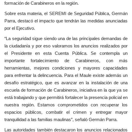
formación de Carabineros en la región.
Sobre esta materia, el SEREMI de Seguridad Pública, Germán
Parra, destacó el impacto que tendrán las medidas anunciadas
por el Ejecutivo.
“La seguridad sigue siendo una de las principales demandas de
la ciudadanía y por eso valoramos los anuncios realizados por
el Presidente en esta Cuenta Pública. Se contempla un
importante fortalecimiento de Carabineros, con más
herramientas, mejores condiciones y mayores capacidades
para enfrentar la delincuencia. Para el Maule existe además un
desafío estratégico, que es avanzar en la instalación de una
escuela de formación de Carabineros, iniciativa en la que ya se
está trabajando y que permitirá fortalecer la presencia policial en
nuestra región. Estamos comprometidos con recuperar los
espacios públicos, combatir el crimen y entregar mayor
tranquilidad a las familias maulinas”, señaló Germán Parra.
Las autoridades también destacaron los anuncios relacionados