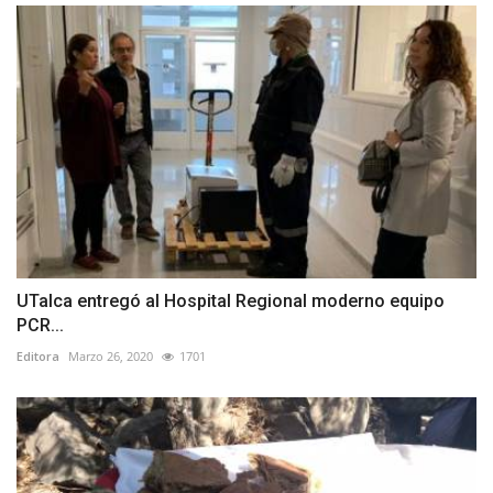
UTalca entregó al Hospital Regional moderno equipo
PCR...
Editora
Marzo 26, 2020
1701