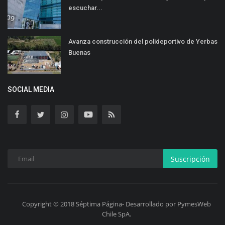
escuchar...
Avanza construcción del polideportivo de Yerbas
Buenas
SOCIAL MEDIA
Suscripción
Copyright © 2018 Séptima Página- Desarrollado por PymesWeb
Chile SpA.