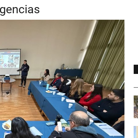
rgencias