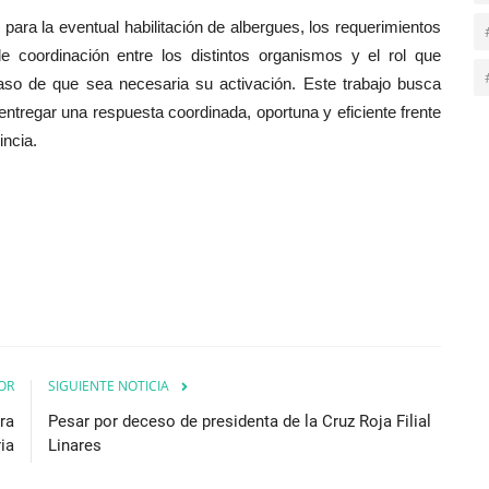
s para la eventual habilitación de albergues, los requerimientos
e coordinación entre los distintos organismos y el rol que
caso de que sea necesaria su activación. Este trabajo busca
ntregar una respuesta coordinada, oportuna y eficiente frente
incia.
OR
SIGUIENTE NOTICIA
ra
Pesar por deceso de presidenta de la Cruz Roja Filial
ia
Linares