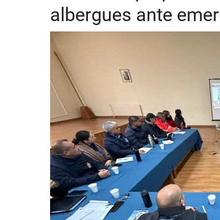
albergues ante eme