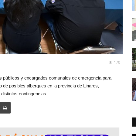
170
cios públicos y encargados comunales de emergencia para
 de posibles albergues en la provincia de Linares,
a distintas contingencias