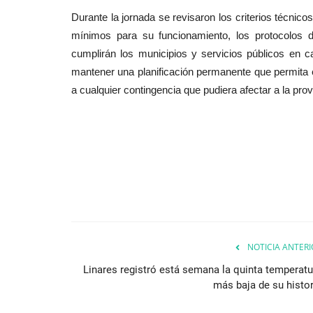
Durante la jornada se revisaron los criterios técnico
mínimos para su funcionamiento, los protocolos d
cumplirán los municipios y servicios públicos en 
mantener una planificación permanente que permita e
a cualquier contingencia que pudiera afectar a la prov
NOTICIA ANTERI
Linares registró está semana la quinta temperatu
más baja de su histor