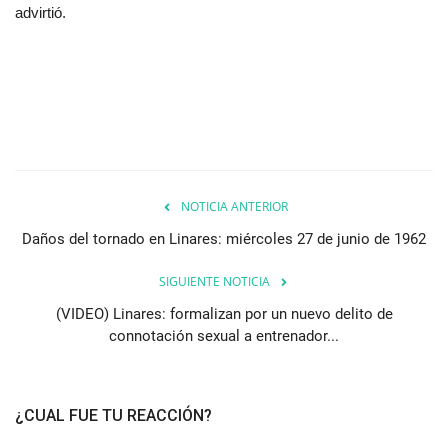
advirtió.
NOTICIA ANTERIOR
Daños del tornado en Linares: miércoles 27 de junio de 1962
SIGUIENTE NOTICIA
(VIDEO) Linares: formalizan por un nuevo delito de
connotación sexual a entrenador...
¿CUAL FUE TU REACCIÓN?