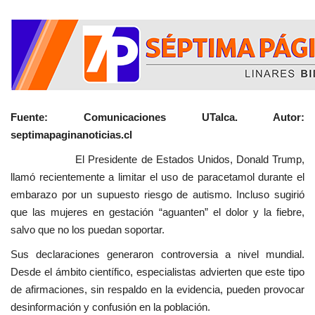
Fuente: Comunicaciones UTalca. Autor:
septimapaginanoticias.cl
El Presidente de Estados Unidos, Donald Trump,
llamó recientemente a limitar el uso de paracetamol durante el
embarazo por un supuesto riesgo de autismo. Incluso sugirió
que las mujeres en gestación “aguanten” el dolor y la fiebre,
salvo que no los puedan soportar.
Sus declaraciones generaron controversia a nivel mundial.
Desde el ámbito científico, especialistas advierten que este tipo
de afirmaciones, sin respaldo en la evidencia, pueden provocar
desinformación y confusión en la población.