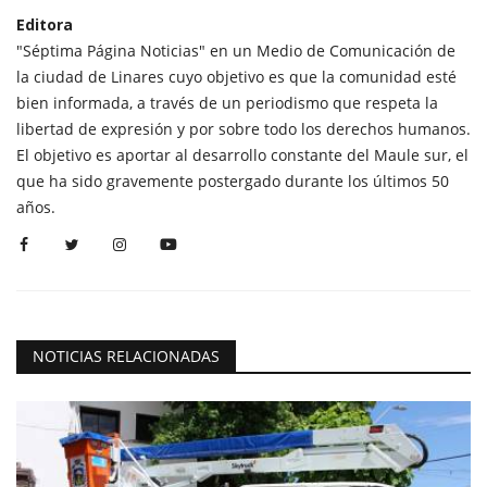
Editora
"Séptima Página Noticias" en un Medio de Comunicación de
la ciudad de Linares cuyo objetivo es que la comunidad esté
bien informada, a través de un periodismo que respeta la
libertad de expresión y por sobre todo los derechos humanos.
El objetivo es aportar al desarrollo constante del Maule sur, el
que ha sido gravemente postergado durante los últimos 50
años.
NOTICIAS RELACIONADAS