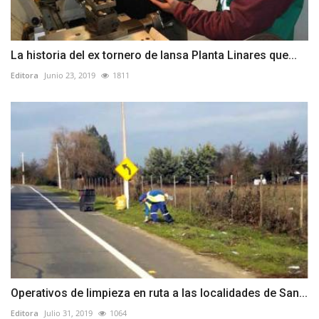
La historia del ex tornero de Iansa Planta Linares que...
Editora
Junio 23, 2019
1811
Operativos de limpieza en ruta a las localidades de San...
Editora
Julio 31, 2019
1064