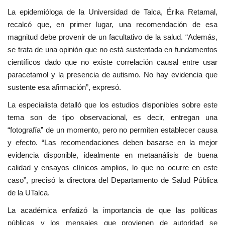
La epidemióloga de la Universidad de Talca, Érika Retamal,
recalcó que, en primer lugar, una recomendación de esa
magnitud debe provenir de un facultativo de la salud. “Además,
se trata de una opinión que no está sustentada en fundamentos
científicos dado que no existe correlación causal entre usar
paracetamol y la presencia de autismo. No hay evidencia que
sustente esa afirmación”, expresó.
La especialista detalló que los estudios disponibles sobre este
tema son de tipo observacional, es decir, entregan una
“fotografía” de un momento, pero no permiten establecer causa
y efecto. “Las recomendaciones deben basarse en la mejor
evidencia disponible, idealmente en metaanálisis de buena
calidad y ensayos clínicos amplios, lo que no ocurre en este
caso”, precisó la directora del Departamento de Salud Pública
de la UTalca.
La académica enfatizó la importancia de que las políticas
públicas y los mensajes que provienen de autoridad se