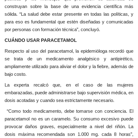
construyan sobre la base de una evidencia científica más
sólida. “La salud debe estar presente en todas las políticas, y
para eso es fundamental que estén diseñadas y comunicadas
por personas con formación técnica”, concluyó.
CUÁNDO USAR PARACETAMOL
Respecto al uso del paracetamol, la epidemióloga recordó que
se trata de un medicamento analgésico y antipirético,
ampliamente utilizado para aliviar el dolor y la fiebre, además de
bajo costo.
La experta recalcó que, en el caso de las mujeres
embarazadas, puede administrarse bajo supervisión médica, en
dosis acotadas y cuando sea estrictamente necesario.
“Como todo medicamento, debe tomarse con conciencia. El
paracetamol no es un caramelo. Su consumo excesivo puede
provocar daños graves, especialmente a nivel del riñón. La
dosis máxima recomendada son 1.000 mg. cada 8 horas”,