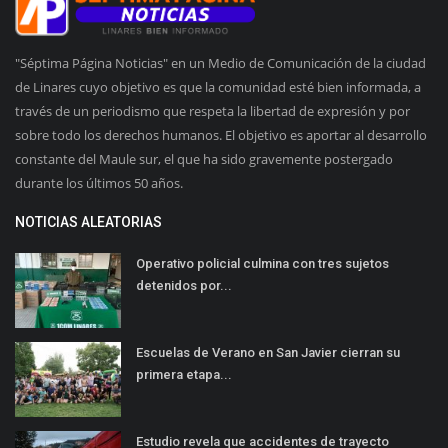
"Séptima Página Noticias" en un Medio de Comunicación de la ciudad
de Linares cuyo objetivo es que la comunidad esté bien informada, a
través de un periodismo que respeta la libertad de expresión y por
sobre todo los derechos humanos. El objetivo es aportar al desarrollo
constante del Maule sur, el que ha sido gravemente postergado
durante los últimos 50 años.
NOTICIAS ALEATORIAS
Operativo policial culmina con tres sujetos
detenidos por...
Escuelas de Verano en San Javier cierran su
primera etapa...
Estudio revela que accidentes de trayecto