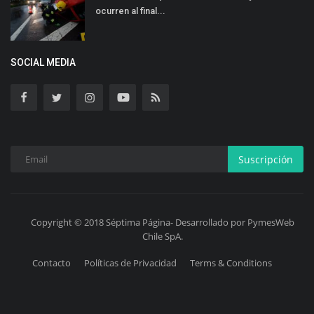
ocurren al final...
SOCIAL MEDIA
Suscripción
Copyright © 2018 Séptima Página- Desarrollado por PymesWeb
Chile SpA.
Contacto
Políticas de Privacidad
Terms & Conditions