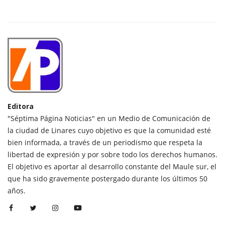
Editora
"Séptima Página Noticias" en un Medio de Comunicación de
la ciudad de Linares cuyo objetivo es que la comunidad esté
bien informada, a través de un periodismo que respeta la
libertad de expresión y por sobre todo los derechos humanos.
El objetivo es aportar al desarrollo constante del Maule sur, el
que ha sido gravemente postergado durante los últimos 50
años.