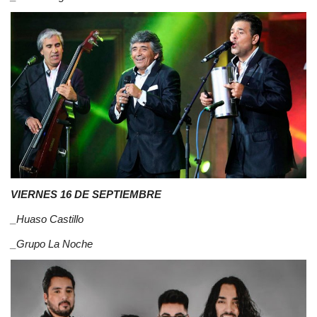
VIERNES 16 DE SEPTIEMBRE
_Huaso Castillo
_Grupo La Noche