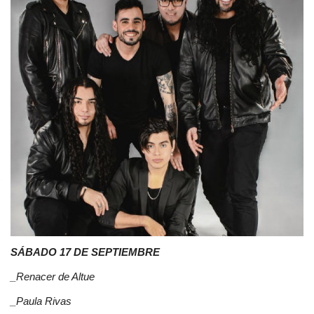
SÁBADO 17 DE SEPTIEMBRE
_Renacer de Altue
_Paula Rivas