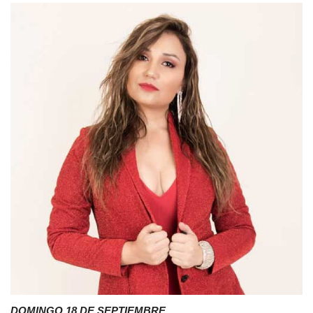
DOMINGO 18 DE SEPTIEMBRE