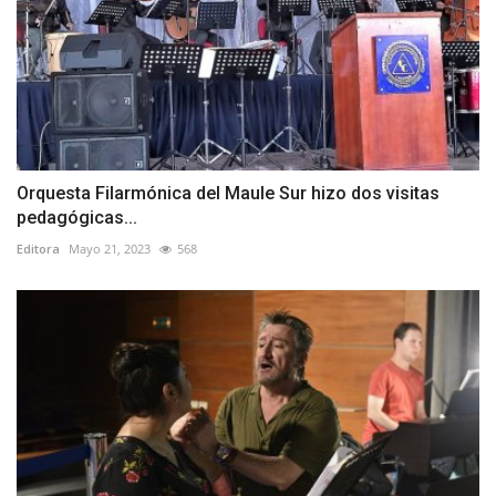
Orquesta Filarmónica del Maule Sur hizo dos visitas
pedagógicas...
Editora
Mayo 21, 2023
568