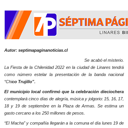
Autor: septimapaginanoticias.cl
Se acabó el misterio.
La Fiesta de la Chilenidad 2022 en la ciudad de Linares tendrá
como número estelar la presentación de la banda nacional
“Chi
co Trujillo”.
El municipio local confirmó que la celebración dieciochera
contemplará cinco días de alegría, música y jolgorio: 15, 16, 17,
18 y 19 de septiembre en la Plaza de Armas. Se estima un
gasto cercano a los 250 millones de pesos.
“El Macha” y compañía llegarán a la comuna el día lunes 19 de