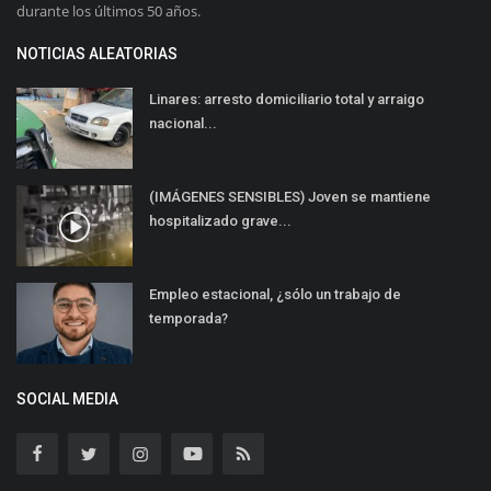
durante los últimos 50 años.
NOTICIAS ALEATORIAS
Linares: arresto domiciliario total y arraigo
nacional...
(IMÁGENES SENSIBLES) Joven se mantiene
hospitalizado grave...
Empleo estacional, ¿sólo un trabajo de
temporada?
SOCIAL MEDIA