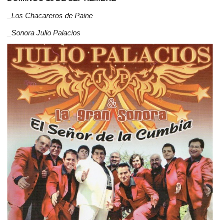
_Los Chacareros de Paine
_Sonora Julio Palacios