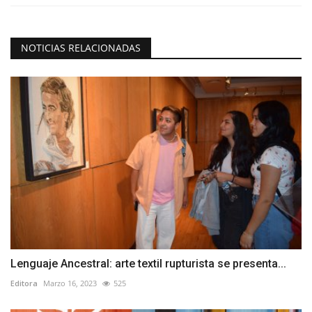
NOTICIAS RELACIONADAS
Lenguaje Ancestral: arte textil rupturista se presenta...
Editora
Marzo 16, 2023
525