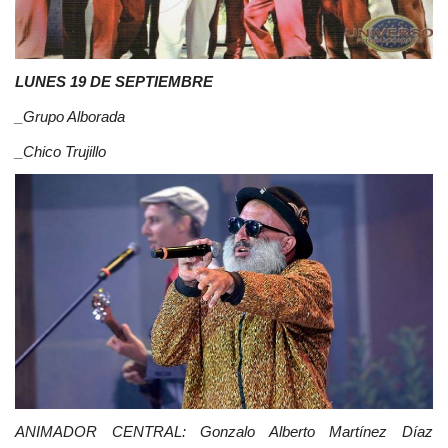
LUNES 19 DE SEPTIEMBRE
_Grupo Alborada
_Chico Trujillo
ANIMADOR CENTRAL: Gonzalo Alberto Martínez Díaz