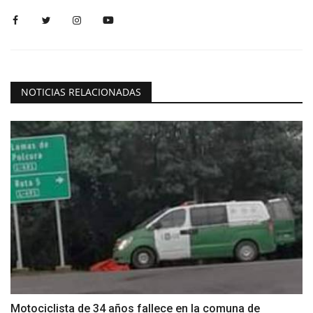
NOTICIAS RELACIONADAS
Motociclista de 34 años fallece en la comuna de