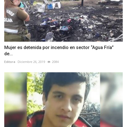
Mujer es detenida por incendio en sector “Agua Fría”
de...
Editora
Diciembre 26, 2019
2084