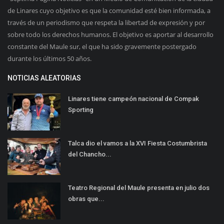
de Linares cuyo objetivo es que la comunidad esté bien informada, a
través de un periodismo que respeta la libertad de expresión y por
sobre todo los derechos humanos. El objetivo es aportar al desarrollo
constante del Maule sur, el que ha sido gravemente postergado
durante los últimos 50 años.
NOTICIAS ALEATORIAS
Linares tiene campeón nacional de Compak
Sporting
Talca dio el vamos a la XVI Fiesta Costumbrista
del Chancho...
Teatro Regional del Maule presenta en julio dos
obras que...