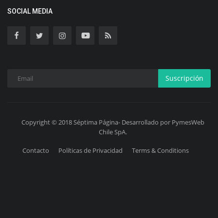
SOCIAL MEDIA
Suscripción
Copyright © 2018 Séptima Página- Desarrollado por PymesWeb
Chile SpA.
Contacto
Políticas de Privacidad
Terms & Conditions