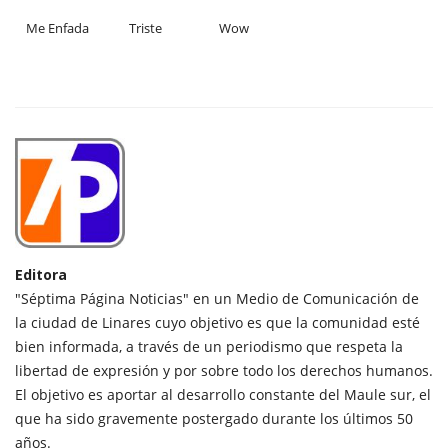
Me Enfada
Triste
Wow
Editora
"Séptima Página Noticias" en un Medio de Comunicación de
la ciudad de Linares cuyo objetivo es que la comunidad esté
bien informada, a través de un periodismo que respeta la
libertad de expresión y por sobre todo los derechos humanos.
El objetivo es aportar al desarrollo constante del Maule sur, el
que ha sido gravemente postergado durante los últimos 50
años.