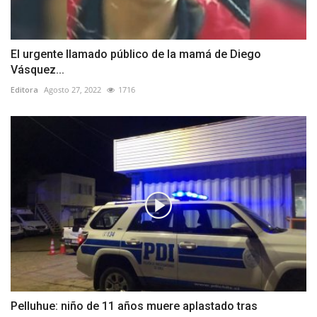
El urgente llamado público de la mamá de Diego
Vásquez...
Editora
Agosto 27, 2022
1716
Pelluhue: niño de 11 años muere aplastado tras