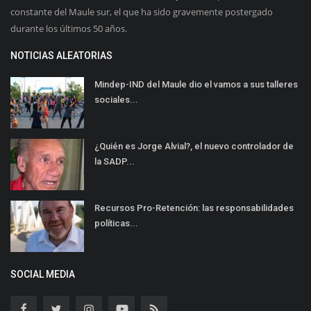
constante del Maule sur, el que ha sido gravemente postergado
durante los últimos 50 años.
NOTICIAS ALEATORIAS
Mindep-IND del Maule dio el vamos a sus talleres
sociales...
¿Quién es Jorge Alvial?, el nuevo controlador de
la SADP...
Recursos Pro-Retención: las responsabilidades
políticas...
SOCIAL MEDIA