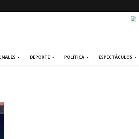
UNALES
DEPORTE
POLÍTICA
ESPECTÁCULOS