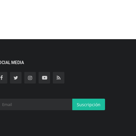
OCIAL MEDIA
Suscripción